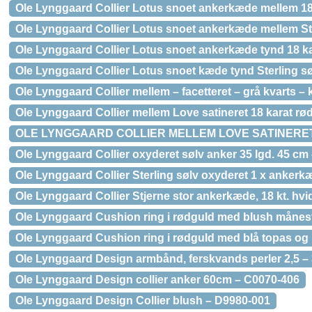
Ole Lynggaard Collier Lotus snoet ankerkæde mellem 18
Ole Lynggaard Collier Lotus snoet ankerkæde mellem Ste
Ole Lynggaard Collier Lotus snoet ankerkæde tynd 18 ka
Ole Lynggaard Collier Lotus snoet kæde tynd Sterling s
Ole Lynggaard Collier mellem – facetteret – grå kvarts –
Ole Lynggaard Collier mellem Love satineret 18 karat rø
OLE LYNGGAARD COLLIER MELLEM LOVE SATINERET 
Ole Lynggaard Collier oxyderet sølv anker 35 lgd. 45 cm –
Ole Lynggaard Collier Sterling sølv oxyderet 1 x anke
Ole Lynggaard Collier Stjerne stor ankerkæde, 18 kt. hvidgul
Ole Lynggaard Cushion ring i rødguld med blush månes
Ole Lynggaard Cushion ring i rødguld med blå topas og b
Ole Lynggaard Design armbånd, ferskvands perler 2,5 –
Ole Lynggaard Design collier anker 60cm – C0070-406
Ole Lynggaard Design Collier blush – D9980-001