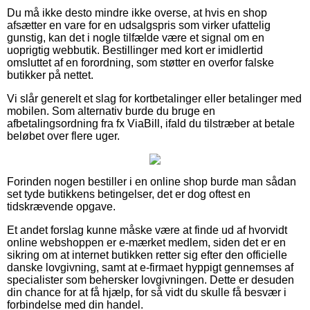
Du må ikke desto mindre ikke overse, at hvis en shop
afsætter en vare for en udsalgspris som virker ufattelig
gunstig, kan det i nogle tilfælde være et signal om en
uoprigtig webbutik. Bestillinger med kort er imidlertid
omsluttet af en forordning, som støtter en overfor falske
butikker på nettet.
Vi slår generelt et slag for kortbetalinger eller betalinger med
mobilen. Som alternativ burde du bruge en
afbetalingsordning fra fx ViaBill, ifald du tilstræber at betale
beløbet over flere uger.
Forinden nogen bestiller i en online shop burde man sådan
set tyde butikkens betingelser, det er dog oftest en
tidskrævende opgave.
Et andet forslag kunne måske være at finde ud af hvorvidt
online webshoppen er e-mærket medlem, siden det er en
sikring om at internet butikken retter sig efter den officielle
danske lovgivning, samt at e-firmaet hyppigt gennemses af
specialister som behersker lovgivningen. Dette er desuden
din chance for at få hjælp, for så vidt du skulle få besvær i
forbindelse med din handel.