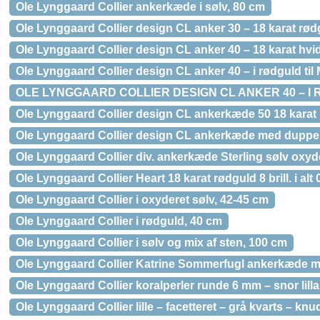
Ole Lynggaard Collier ankerkæde i sølv, 80 cm
Ole Lynggaard Collier design CL anker 30 – 18 karat rødgu
Ole Lynggaard Collier design CL anker 40 – 18 karat hvid
Ole Lynggaard Collier design CL anker 40 – i rødguld til
OLE LYNGGAARD COLLIER DESIGN CL ANKER 40 – I 
Ole Lynggaard Collier design CL ankerkæde 50 18 kara
Ole Lynggaard Collier design CL ankerkæde med dupper,
Ole Lynggaard Collier div. ankerkæde Sterling sølv oxyd
Ole Lynggaard Collier Heart 18 karat rødguld 8 brill. i al
Ole Lynggaard Collier i oxyderet sølv, 42-45 cm
Ole Lynggaard Collier i rødguld, 40 cm
Ole Lynggaard Collier i sølv og mix af sten, 100 cm
Ole Lynggaard Collier Katrine Sommerfugl ankerkæde me
Ole Lynggaard Collier koralperler runde 6 mm – snor lil
Ole Lynggaard Collier lille – facetteret – grå kvarts – kn