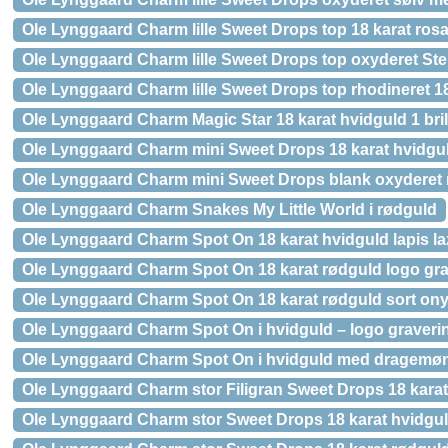
Ole Lynggaard Charm lille Sweet Drops top 18 karat ro
Ole Lynggaard Charm lille Sweet Drops top oxyderet Ste
Ole Lynggaard Charm lille Sweet Drops top rhodineret 1
Ole Lynggaard Charm Magic Star 18 karat hvidguld 1 brill
Ole Lynggaard Charm mini Sweet Drops 18 karat hvidgu
Ole Lynggaard Charm mini Sweet Drops blank oxyderet m
Ole Lynggaard Charm Snakes My Little World i rødguld
Ole Lynggaard Charm Spot On 18 karat hvidguld lapis la
Ole Lynggaard Charm Spot On 18 karat rødguld logo gra
Ole Lynggaard Charm Spot On 18 karat rødguld sort ony
Ole Lynggaard Charm Spot On i hvidguld – logo graverin
Ole Lynggaard Charm Spot On i hvidguld med dragemøn
Ole Lynggaard Charm stor Filigran Sweet Drops 18 kara
Ole Lynggaard Charm stor Sweet Drops 18 karat hvidguld fa