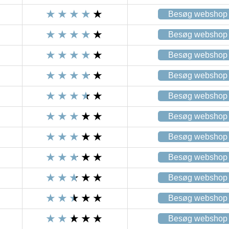
Besøg webshop
Besøg webshop
Besøg webshop
Besøg webshop
Besøg webshop
Besøg webshop
Besøg webshop
Besøg webshop
Besøg webshop
Besøg webshop
Besøg webshop