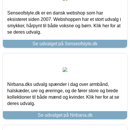
Senseofstyle.dk er en dansk webshop som har
eksisteret siden 2007. Webshoppen har et stort udvalg i
smykker, hårpynt til både voksne og børn. Klik her for at
se deres udvalg.
Se udvalget på Senseofstyle.dk
Nirbana.dks udvalg spænder i dag over armbånd,
halskæder, ure og øreringe, og de fører store og brede
kollektioner til både mænd og kvinder. Klik her for at se
deres udvalg.
Se udvalget på Nirbana.dk