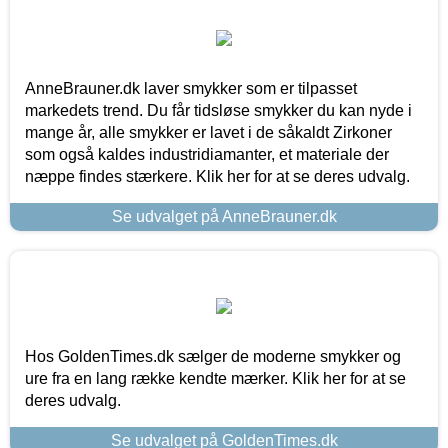
AnneBrauner.dk laver smykker som er tilpasset
markedets trend. Du får tidsløse smykker du kan nyde i
mange år, alle smykker er lavet i de såkaldt Zirkoner
som også kaldes industridiamanter, et materiale der
næppe findes stærkere. Klik her for at se deres udvalg.
Se udvalget på AnneBrauner.dk
Hos GoldenTimes.dk sælger de moderne smykker og
ure fra en lang række kendte mærker. Klik her for at se
deres udvalg.
Se udvalget på GoldenTimes.dk