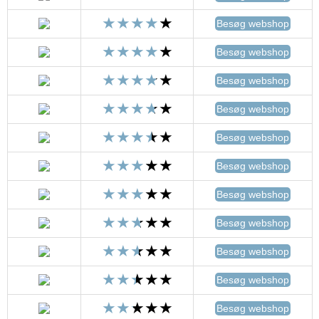
Besøg webshop
Besøg webshop
Besøg webshop
Besøg webshop
Besøg webshop
Besøg webshop
Besøg webshop
Besøg webshop
Besøg webshop
Besøg webshop
Besøg webshop