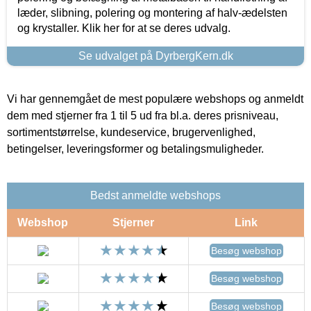
læder, slibning, polering og montering af halv-ædelsten
og krystaller. Klik her for at se deres udvalg.
Se udvalget på DyrbergKern.dk
Vi har gennemgået de mest populære webshops og anmeldt
dem med stjerner fra 1 til 5 ud fra bl.a. deres prisniveau,
sortimentstørrelse, kundeservice, brugervenlighed,
betingelser, leveringsformer og betalingsmuligheder.
Bedst anmeldte webshops
Webshop
Stjerner
Link
Besøg webshop
Besøg webshop
Besøg webshop