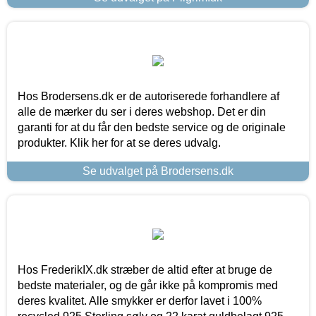
Hos Brodersens.dk er de autoriserede forhandlere af
alle de mærker du ser i deres webshop. Det er din
garanti for at du får den bedste service og de originale
produkter. Klik her for at se deres udvalg.
Se udvalget på Brodersens.dk
Hos FrederikIX.dk stræber de altid efter at bruge de
bedste materialer, og de går ikke på kompromis med
deres kvalitet. Alle smykker er derfor lavet i 100%