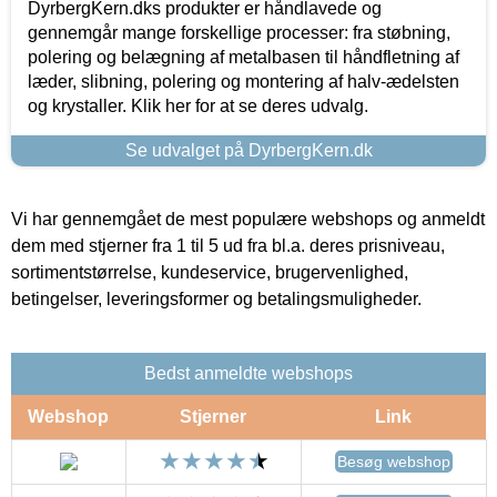
DyrbergKern.dks produkter er håndlavede og
gennemgår mange forskellige processer: fra støbning,
polering og belægning af metalbasen til håndfletning af
læder, slibning, polering og montering af halv-ædelsten
og krystaller. Klik her for at se deres udvalg.
Se udvalget på DyrbergKern.dk
Vi har gennemgået de mest populære webshops og anmeldt
dem med stjerner fra 1 til 5 ud fra bl.a. deres prisniveau,
sortimentstørrelse, kundeservice, brugervenlighed,
betingelser, leveringsformer og betalingsmuligheder.
Bedst anmeldte webshops
Webshop
Stjerner
Link
Besøg webshop