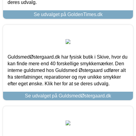
deres udvalg.
Se udvalget på GoldenTimes.dk
GuldsmedØstergaard.dk har fysisk butik i Skive, hvor du
kan finde mere end 40 forskellige smykkemærker. Den
interne guldsmed hos Guldsmed Østergaard udfører alt
fra stenfatninger, reparationer og nye unikke smykker
efter eget ønske. Klik her for at se deres udvalg.
Se udvalget på GuldsmedØstergaard.dk