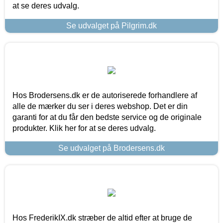
at se deres udvalg.
Se udvalget på Pilgrim.dk
Hos Brodersens.dk er de autoriserede forhandlere af
alle de mærker du ser i deres webshop. Det er din
garanti for at du får den bedste service og de originale
produkter. Klik her for at se deres udvalg.
Se udvalget på Brodersens.dk
Hos FrederikIX.dk stræber de altid efter at bruge de