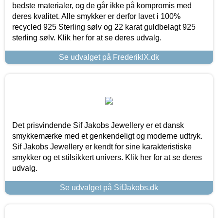
bedste materialer, og de går ikke på kompromis med
deres kvalitet. Alle smykker er derfor lavet i 100%
recycled 925 Sterling sølv og 22 karat guldbelagt 925
sterling sølv. Klik her for at se deres udvalg.
Se udvalget på FrederikIX.dk
Det prisvindende Sif Jakobs Jewellery er et dansk
smykkemærke med et genkendeligt og moderne udtryk.
Sif Jakobs Jewellery er kendt for sine karakteristiske
smykker og et stilsikkert univers. Klik her for at se deres
udvalg.
Se udvalget på SifJakobs.dk