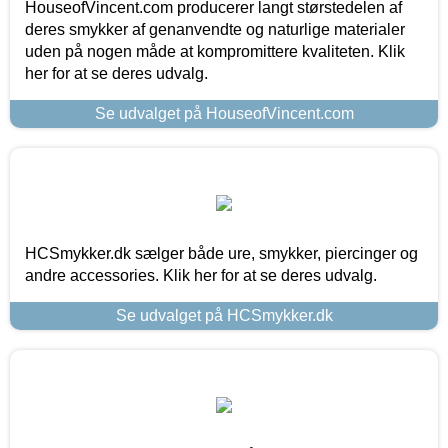
HouseofVincent.com producerer langt størstedelen af
deres smykker af genanvendte og naturlige materialer
uden på nogen måde at kompromittere kvaliteten. Klik
her for at se deres udvalg.
Se udvalget på HouseofVincent.com
HCSmykker.dk sælger både ure, smykker, piercinger og
andre accessories. Klik her for at se deres udvalg.
Se udvalget på HCSmykker.dk