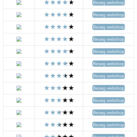
Besøg webshop
Besøg webshop
Besøg webshop
Besøg webshop
Besøg webshop
Besøg webshop
Besøg webshop
Besøg webshop
Besøg webshop
Besøg webshop
Besøg webshop
Besøg webshop