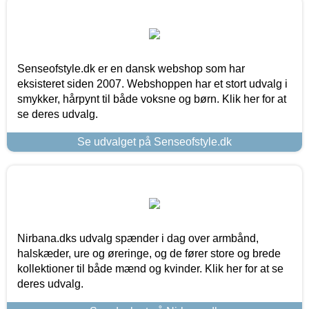
Senseofstyle.dk er en dansk webshop som har
eksisteret siden 2007. Webshoppen har et stort udvalg i
smykker, hårpynt til både voksne og børn. Klik her for at
se deres udvalg.
Se udvalget på Senseofstyle.dk
Nirbana.dks udvalg spænder i dag over armbånd,
halskæder, ure og øreringe, og de fører store og brede
kollektioner til både mænd og kvinder. Klik her for at se
deres udvalg.