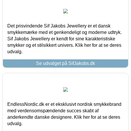
Det prisvindende Sif Jakobs Jewellery er et dansk
smykkemærke med et genkendeligt og moderne udtryk.
Sif Jakobs Jewellery er kendt for sine karakteristiske
smykker og et stilsikkert univers. Klik her for at se deres
udvalg.
Se udvalget på SifJakobs.dk
EndlessNordic.dk er et eksklusivt nordisk smykkebrand
med verdensomspændende succes skabt af
anderkendte danske designere. Klik her for at se deres
udvalg.