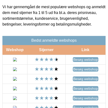
Vi har gennemgået de mest populære webshops og anmeldt
dem med stjerner fra 1 til 5 ud fra bl.a. deres prisniveau,
sortimentstørrelse, kundeservice, brugervenlighed,
betingelser, leveringsformer og betalingsmuligheder.
Bedst anmeldte webshops
Webshop
Stjerner
Link
Besøg webshop
Besøg webshop
Besøg webshop
Besøg webshop
Besøg webshop
Besøg webshop