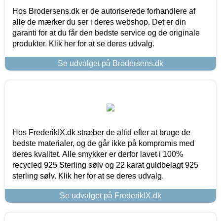
Hos Brodersens.dk er de autoriserede forhandlere af
alle de mærker du ser i deres webshop. Det er din
garanti for at du får den bedste service og de originale
produkter. Klik her for at se deres udvalg.
Se udvalget på Brodersens.dk
Hos FrederikIX.dk stræber de altid efter at bruge de
bedste materialer, og de går ikke på kompromis med
deres kvalitet. Alle smykker er derfor lavet i 100%
recycled 925 Sterling sølv og 22 karat guldbelagt 925
sterling sølv. Klik her for at se deres udvalg.
Se udvalget på FrederikIX.dk