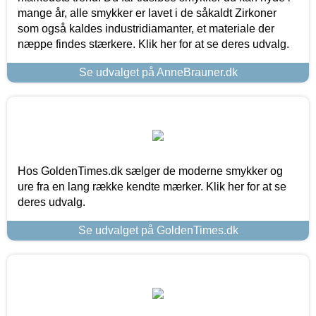
mange år, alle smykker er lavet i de såkaldt Zirkoner
som også kaldes industridiamanter, et materiale der
næppe findes stærkere. Klik her for at se deres udvalg.
Se udvalget på AnneBrauner.dk
Hos GoldenTimes.dk sælger de moderne smykker og
ure fra en lang række kendte mærker. Klik her for at se
deres udvalg.
Se udvalget på GoldenTimes.dk