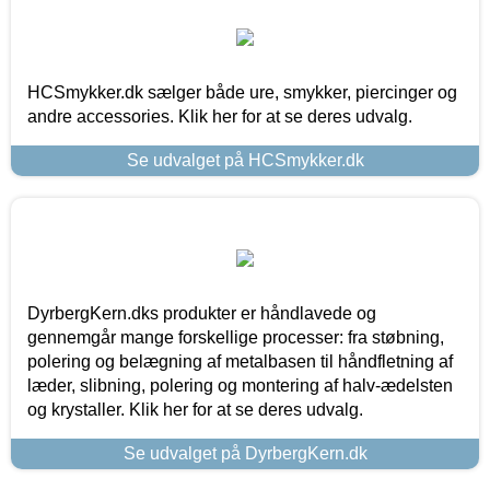
HCSmykker.dk sælger både ure, smykker, piercinger og
andre accessories. Klik her for at se deres udvalg.
Se udvalget på HCSmykker.dk
DyrbergKern.dks produkter er håndlavede og
gennemgår mange forskellige processer: fra støbning,
polering og belægning af metalbasen til håndfletning af
læder, slibning, polering og montering af halv-ædelsten
og krystaller. Klik her for at se deres udvalg.
Se udvalget på DyrbergKern.dk