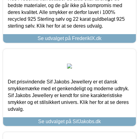
bedste materialer, og de går ikke på kompromis med
deres kvalitet. Alle smykker er derfor lavet i 100%
recycled 925 Sterling sølv og 22 karat guldbelagt 925
sterling sølv. Klik her for at se deres udvalg.
Se udvalget på FrederikIX.dk
Det prisvindende Sif Jakobs Jewellery er et dansk
smykkemærke med et genkendeligt og moderne udtryk.
Sif Jakobs Jewellery er kendt for sine karakteristiske
smykker og et stilsikkert univers. Klik her for at se deres
udvalg.
Se udvalget på SifJakobs.dk