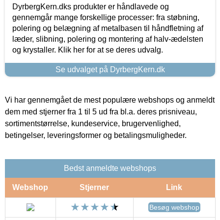
DyrbergKern.dks produkter er håndlavede og
gennemgår mange forskellige processer: fra støbning,
polering og belægning af metalbasen til håndfletning af
læder, slibning, polering og montering af halv-ædelsten
og krystaller. Klik her for at se deres udvalg.
Se udvalget på DyrbergKern.dk
Vi har gennemgået de mest populære webshops og anmeldt
dem med stjerner fra 1 til 5 ud fra bl.a. deres prisniveau,
sortimentstørrelse, kundeservice, brugervenlighed,
betingelser, leveringsformer og betalingsmuligheder.
Bedst anmeldte webshops
Webshop
Stjerner
Link
Besøg webshop