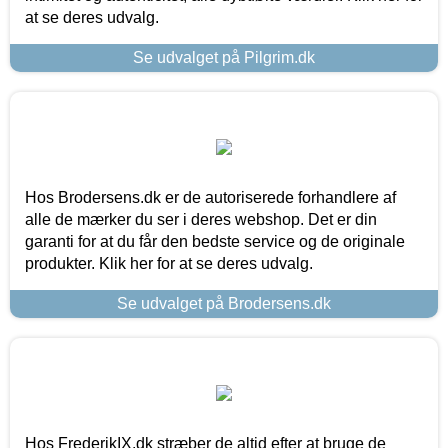
at se deres udvalg.
Se udvalget på Pilgrim.dk
Hos Brodersens.dk er de autoriserede forhandlere af
alle de mærker du ser i deres webshop. Det er din
garanti for at du får den bedste service og de originale
produkter. Klik her for at se deres udvalg.
Se udvalget på Brodersens.dk
Hos FrederikIX.dk stræber de altid efter at bruge de