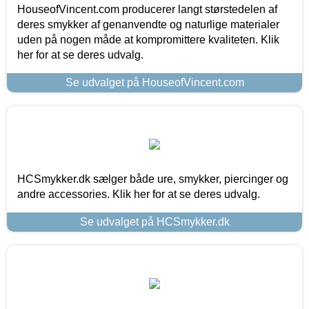
HouseofVincent.com producerer langt størstedelen af
deres smykker af genanvendte og naturlige materialer
uden på nogen måde at kompromittere kvaliteten. Klik
her for at se deres udvalg.
Se udvalget på HouseofVincent.com
HCSmykker.dk sælger både ure, smykker, piercinger og
andre accessories. Klik her for at se deres udvalg.
Se udvalget på HCSmykker.dk