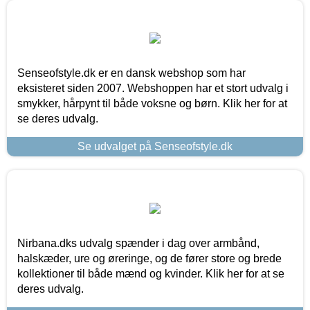
Senseofstyle.dk er en dansk webshop som har
eksisteret siden 2007. Webshoppen har et stort udvalg i
smykker, hårpynt til både voksne og børn. Klik her for at
se deres udvalg.
Se udvalget på Senseofstyle.dk
Nirbana.dks udvalg spænder i dag over armbånd,
halskæder, ure og øreringe, og de fører store og brede
kollektioner til både mænd og kvinder. Klik her for at se
deres udvalg.