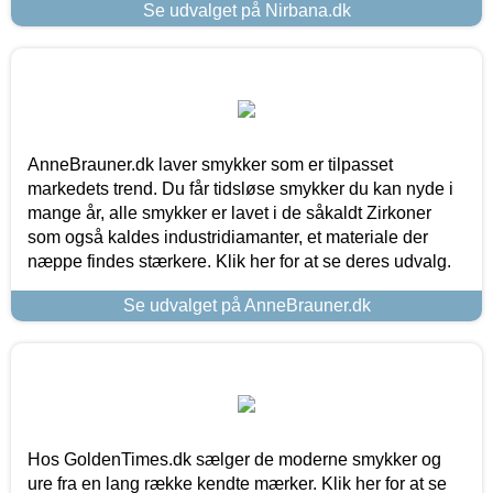
Se udvalget på Nirbana.dk
AnneBrauner.dk laver smykker som er tilpasset
markedets trend. Du får tidsløse smykker du kan nyde i
mange år, alle smykker er lavet i de såkaldt Zirkoner
som også kaldes industridiamanter, et materiale der
næppe findes stærkere. Klik her for at se deres udvalg.
Se udvalget på AnneBrauner.dk
Hos GoldenTimes.dk sælger de moderne smykker og
ure fra en lang række kendte mærker. Klik her for at se