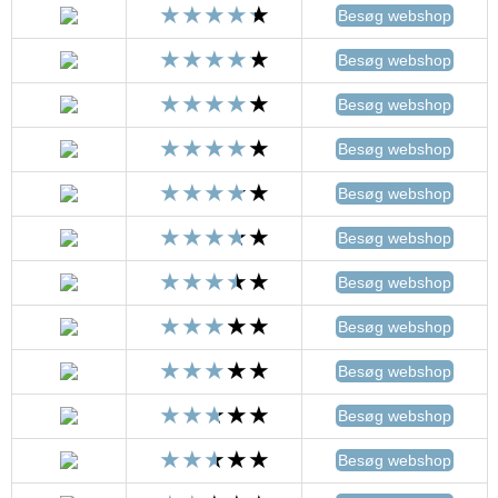
Besøg webshop
Besøg webshop
Besøg webshop
Besøg webshop
Besøg webshop
Besøg webshop
Besøg webshop
Besøg webshop
Besøg webshop
Besøg webshop
Besøg webshop