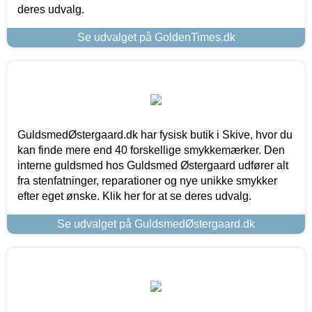
deres udvalg.
Se udvalget på GoldenTimes.dk
GuldsmedØstergaard.dk har fysisk butik i Skive, hvor du
kan finde mere end 40 forskellige smykkemærker. Den
interne guldsmed hos Guldsmed Østergaard udfører alt
fra stenfatninger, reparationer og nye unikke smykker
efter eget ønske. Klik her for at se deres udvalg.
Se udvalget på GuldsmedØstergaard.dk