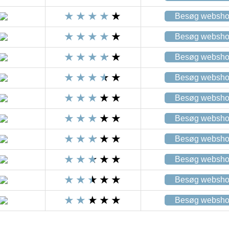
Besøg websh
Besøg websh
Besøg websh
Besøg websh
Besøg websh
Besøg websh
Besøg websh
Besøg websh
Besøg websh
Besøg websh