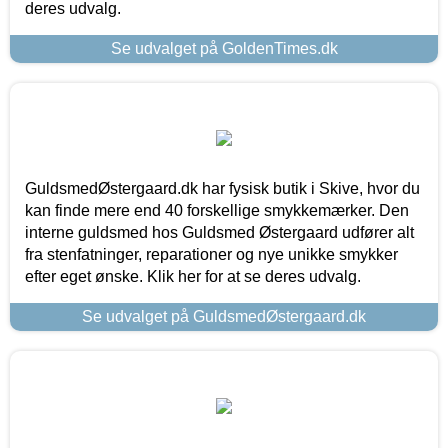
deres udvalg.
Se udvalget på GoldenTimes.dk
GuldsmedØstergaard.dk har fysisk butik i Skive, hvor du
kan finde mere end 40 forskellige smykkemærker. Den
interne guldsmed hos Guldsmed Østergaard udfører alt
fra stenfatninger, reparationer og nye unikke smykker
efter eget ønske. Klik her for at se deres udvalg.
Se udvalget på GuldsmedØstergaard.dk