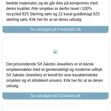
bedste materialer, og de går ikke på kompromis med
deres kvalitet. Alle smykker er derfor lavet i 100%
recycled 925 Sterling sølv og 22 karat guldbelagt 925
sterling sølv. Klik her for at se deres udvalg.
Se udvalget på FrederikIX.dk
Det prisvindende Sif Jakobs Jewellery er et dansk
smykkemærke med et genkendeligt og moderne udtryk.
Sif Jakobs Jewellery er kendt for sine karakteristiske
smykker og et stilsikkert univers. Klik her for at se deres
udvalg.
Se udvalget på SifJakobs.dk