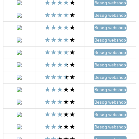
Besøg webshop
Besøg webshop
Besøg webshop
Besøg webshop
Besøg webshop
Besøg webshop
Besøg webshop
Besøg webshop
Besøg webshop
Besøg webshop
Besøg webshop