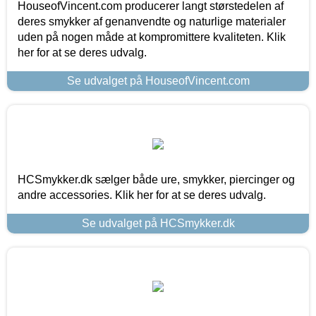
HouseofVincent.com producerer langt størstedelen af
deres smykker af genanvendte og naturlige materialer
uden på nogen måde at kompromittere kvaliteten. Klik
her for at se deres udvalg.
Se udvalget på HouseofVincent.com
HCSmykker.dk sælger både ure, smykker, piercinger og
andre accessories. Klik her for at se deres udvalg.
Se udvalget på HCSmykker.dk