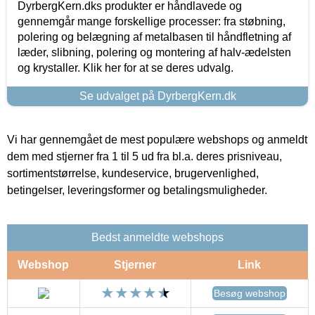
DyrbergKern.dks produkter er håndlavede og
gennemgår mange forskellige processer: fra støbning,
polering og belægning af metalbasen til håndfletning af
læder, slibning, polering og montering af halv-ædelsten
og krystaller. Klik her for at se deres udvalg.
Se udvalget på DyrbergKern.dk
Vi har gennemgået de mest populære webshops og anmeldt
dem med stjerner fra 1 til 5 ud fra bl.a. deres prisniveau,
sortimentstørrelse, kundeservice, brugervenlighed,
betingelser, leveringsformer og betalingsmuligheder.
Bedst anmeldte webshops
Webshop
Stjerner
Link
Besøg webshop