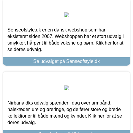
Senseofstyle.dk er en dansk webshop som har
eksisteret siden 2007. Webshoppen har et stort udvalg i
smykker, hårpynt til både voksne og børn. Klik her for at
se deres udvalg.
Se udvalget på Senseofstyle.dk
Nirbana.dks udvalg spænder i dag over armbånd,
halskæder, ure og øreringe, og de fører store og brede
kollektioner til både mænd og kvinder. Klik her for at se
deres udvalg.