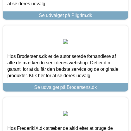
at se deres udvalg.
Se udvalget på Pilgrim.dk
Hos Brodersens.dk er de autoriserede forhandlere af
alle de mærker du ser i deres webshop. Det er din
garanti for at du får den bedste service og de originale
produkter. Klik her for at se deres udvalg.
Se udvalget på Brodersens.dk
Hos FrederikIX.dk stræber de altid efter at bruge de