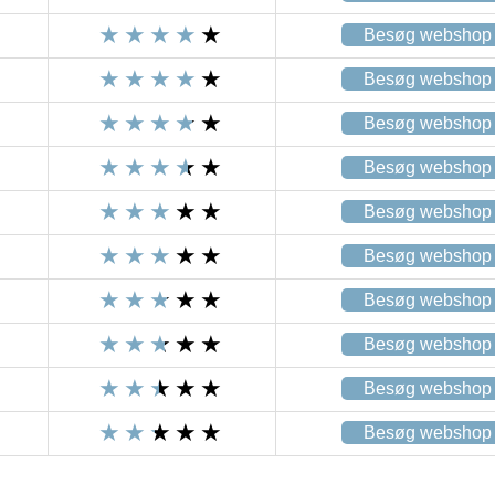
Besøg webshop
Besøg webshop
Besøg webshop
Besøg webshop
Besøg webshop
Besøg webshop
Besøg webshop
Besøg webshop
Besøg webshop
Besøg webshop