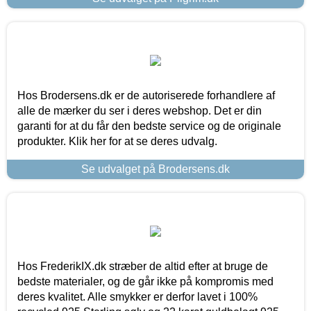
Hos Brodersens.dk er de autoriserede forhandlere af
alle de mærker du ser i deres webshop. Det er din
garanti for at du får den bedste service og de originale
produkter. Klik her for at se deres udvalg.
Se udvalget på Brodersens.dk
Hos FrederikIX.dk stræber de altid efter at bruge de
bedste materialer, og de går ikke på kompromis med
deres kvalitet. Alle smykker er derfor lavet i 100%