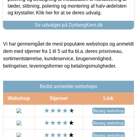
læder, slibning, polering og montering af halv-ædelsten
og krystaller. Klik her for at se deres udvalg.
Se udvalget på DyrbergKern.dk
Vi har gennemgået de mest populære webshops og anmeldt
dem med stjerner fra 1 til 5 ud fra bl.a. deres prisniveau,
sortimentstørrelse, kundeservice, brugervenlighed,
betingelser, leveringsformer og betalingsmuligheder.
Bedst anmeldte webshops
Webshop
Stjerner
Link
Besøg webshop
Besøg webshop
Besøg webshop