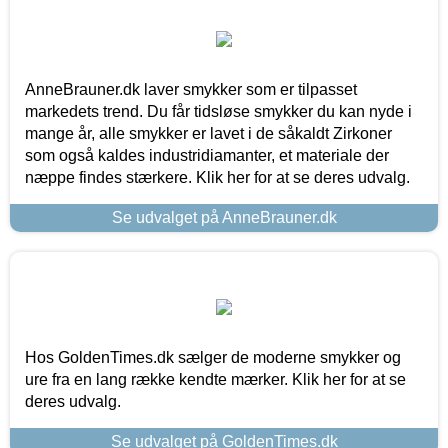
AnneBrauner.dk laver smykker som er tilpasset
markedets trend. Du får tidsløse smykker du kan nyde i
mange år, alle smykker er lavet i de såkaldt Zirkoner
som også kaldes industridiamanter, et materiale der
næppe findes stærkere. Klik her for at se deres udvalg.
Se udvalget på AnneBrauner.dk
Hos GoldenTimes.dk sælger de moderne smykker og
ure fra en lang række kendte mærker. Klik her for at se
deres udvalg.
Se udvalget på GoldenTimes.dk