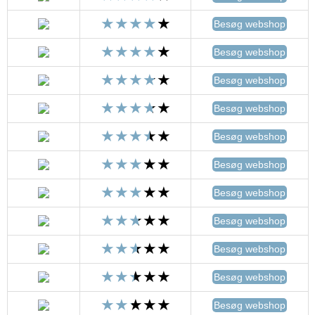
Besøg webshop
Besøg webshop
Besøg webshop
Besøg webshop
Besøg webshop
Besøg webshop
Besøg webshop
Besøg webshop
Besøg webshop
Besøg webshop
Besøg webshop