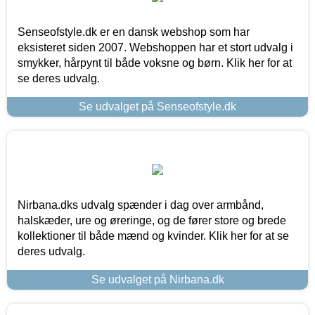
Senseofstyle.dk er en dansk webshop som har
eksisteret siden 2007. Webshoppen har et stort udvalg i
smykker, hårpynt til både voksne og børn. Klik her for at
se deres udvalg.
Se udvalget på Senseofstyle.dk
Nirbana.dks udvalg spænder i dag over armbånd,
halskæder, ure og øreringe, og de fører store og brede
kollektioner til både mænd og kvinder. Klik her for at se
deres udvalg.
Se udvalget på Nirbana.dk