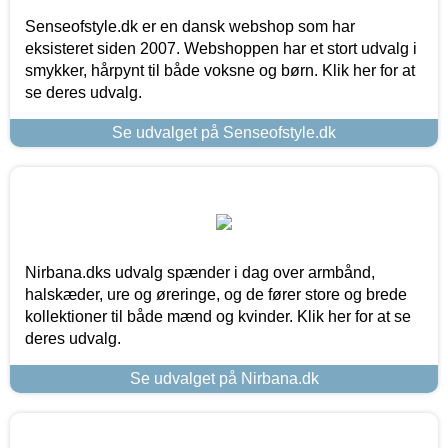
Senseofstyle.dk er en dansk webshop som har
eksisteret siden 2007. Webshoppen har et stort udvalg i
smykker, hårpynt til både voksne og børn. Klik her for at
se deres udvalg.
Se udvalget på Senseofstyle.dk
Nirbana.dks udvalg spænder i dag over armbånd,
halskæder, ure og øreringe, og de fører store og brede
kollektioner til både mænd og kvinder. Klik her for at se
deres udvalg.
Se udvalget på Nirbana.dk