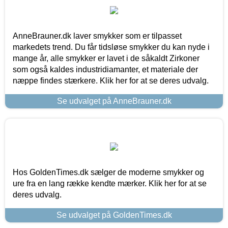
AnneBrauner.dk laver smykker som er tilpasset
markedets trend. Du får tidsløse smykker du kan nyde i
mange år, alle smykker er lavet i de såkaldt Zirkoner
som også kaldes industridiamanter, et materiale der
næppe findes stærkere. Klik her for at se deres udvalg.
Se udvalget på AnneBrauner.dk
Hos GoldenTimes.dk sælger de moderne smykker og
ure fra en lang række kendte mærker. Klik her for at se
deres udvalg.
Se udvalget på GoldenTimes.dk