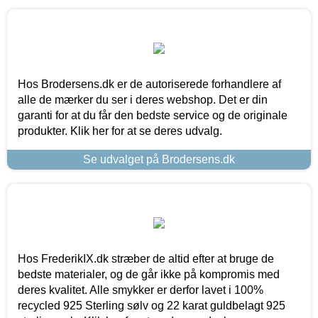
Hos Brodersens.dk er de autoriserede forhandlere af
alle de mærker du ser i deres webshop. Det er din
garanti for at du får den bedste service og de originale
produkter. Klik her for at se deres udvalg.
Se udvalget på Brodersens.dk
Hos FrederikIX.dk stræber de altid efter at bruge de
bedste materialer, og de går ikke på kompromis med
deres kvalitet. Alle smykker er derfor lavet i 100%
recycled 925 Sterling sølv og 22 karat guldbelagt 925