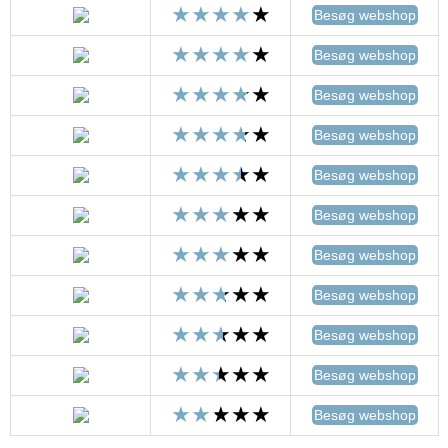
Besøg webshop
Besøg webshop
Besøg webshop
Besøg webshop
Besøg webshop
Besøg webshop
Besøg webshop
Besøg webshop
Besøg webshop
Besøg webshop
Besøg webshop