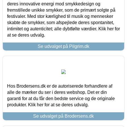
deres innovative energi mod smykkedesign og
fremstillede unikke smykker, som de primært solgte på
festivaler. Med stor kærlighed til musik og mennesker
skabte de smykker, som afspejlede deres spontanitet,
intimitet og autenticitet; alle dybtfølte værdier. Klik her for
at se deres udvalg.
Se udvalget på Pilgrim.dk
Hos Brodersens.dk er de autoriserede forhandlere af
alle de mærker du ser i deres webshop. Det er din
garanti for at du får den bedste service og de originale
produkter. Klik her for at se deres udvalg.
Se udvalget på Brodersens.dk