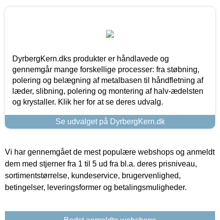
DyrbergKern.dks produkter er håndlavede og
gennemgår mange forskellige processer: fra støbning,
polering og belægning af metalbasen til håndfletning af
læder, slibning, polering og montering af halv-ædelsten
og krystaller. Klik her for at se deres udvalg.
Se udvalget på DyrbergKern.dk
Vi har gennemgået de mest populære webshops og anmeldt
dem med stjerner fra 1 til 5 ud fra bl.a. deres prisniveau,
sortimentstørrelse, kundeservice, brugervenlighed,
betingelser, leveringsformer og betalingsmuligheder.