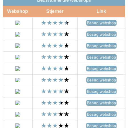
Bedst anmeldte webshops
Webshop
Stjerner
Link
Besøg webshop
Besøg webshop
Besøg webshop
Besøg webshop
Besøg webshop
Besøg webshop
Besøg webshop
Besøg webshop
Besøg webshop
Besøg webshop