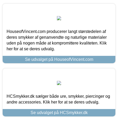
HouseofVincent.com producerer langt størstedelen af
deres smykker af genanvendte og naturlige materialer
uden på nogen måde at kompromittere kvaliteten. Klik
her for at se deres udvalg.
Se udvalget på HouseofVincent.com
HCSmykker.dk sælger både ure, smykker, piercinger og
andre accessories. Klik her for at se deres udvalg.
Se udvalget på HCSmykker.dk