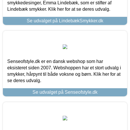
smykkedesinger, Emma Lindebæk, som er stifter af
Lindebæk smykker. Klik her for at se deres udvalg.
Se udvalget på LindebækSmykker.dk
Senseofstyle.dk er en dansk webshop som har
eksisteret siden 2007. Webshoppen har et stort udvalg i
smykker, hårpynt til både voksne og børn. Klik her for at
se deres udvalg.
Se udvalget på Senseofstyle.dk