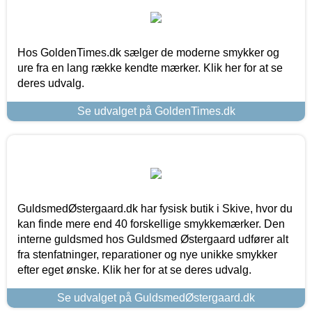
Hos GoldenTimes.dk sælger de moderne smykker og
ure fra en lang række kendte mærker. Klik her for at se
deres udvalg.
Se udvalget på GoldenTimes.dk
GuldsmedØstergaard.dk har fysisk butik i Skive, hvor du
kan finde mere end 40 forskellige smykkemærker. Den
interne guldsmed hos Guldsmed Østergaard udfører alt
fra stenfatninger, reparationer og nye unikke smykker
efter eget ønske. Klik her for at se deres udvalg.
Se udvalget på GuldsmedØstergaard.dk