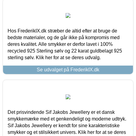
Hos FrederikIX.dk stræber de altid efter at bruge de
bedste materialer, og de går ikke på kompromis med
deres kvalitet. Alle smykker er derfor lavet i 100%
recycled 925 Sterling sølv og 22 karat guldbelagt 925
sterling sølv. Klik her for at se deres udvalg.
Se udvalget på FrederikIX.dk
Det prisvindende Sif Jakobs Jewellery er et dansk
smykkemærke med et genkendeligt og moderne udtryk.
Sif Jakobs Jewellery er kendt for sine karakteristiske
smykker og et stilsikkert univers. Klik her for at se deres