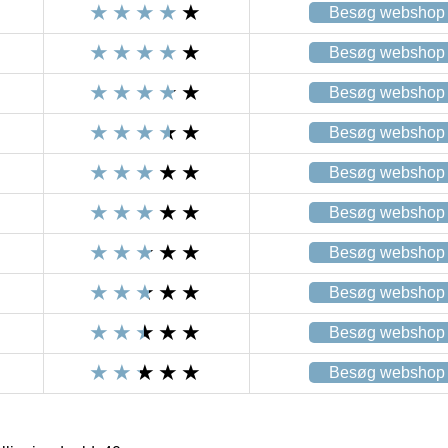
Besøg webshop
Besøg webshop
Besøg webshop
Besøg webshop
Besøg webshop
Besøg webshop
Besøg webshop
Besøg webshop
Besøg webshop
Besøg webshop