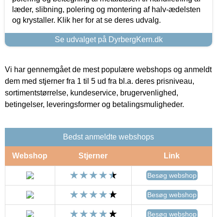
læder, slibning, polering og montering af halv-ædelsten
og krystaller. Klik her for at se deres udvalg.
Se udvalget på DyrbergKern.dk
Vi har gennemgået de mest populære webshops og anmeldt
dem med stjerner fra 1 til 5 ud fra bl.a. deres prisniveau,
sortimentstørrelse, kundeservice, brugervenlighed,
betingelser, leveringsformer og betalingsmuligheder.
Bedst anmeldte webshops
Webshop
Stjerner
Link
Besøg webshop
Besøg webshop
Besøg webshop