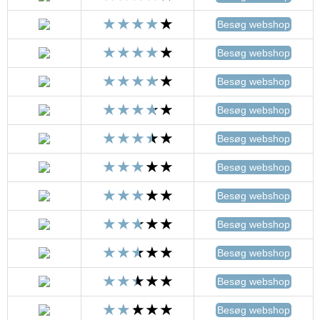
Besøg webshop
Besøg webshop
Besøg webshop
Besøg webshop
Besøg webshop
Besøg webshop
Besøg webshop
Besøg webshop
Besøg webshop
Besøg webshop
Besøg webshop