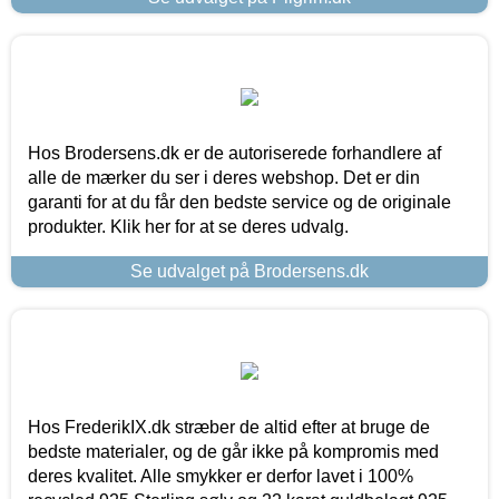
Hos Brodersens.dk er de autoriserede forhandlere af
alle de mærker du ser i deres webshop. Det er din
garanti for at du får den bedste service og de originale
produkter. Klik her for at se deres udvalg.
Se udvalget på Brodersens.dk
Hos FrederikIX.dk stræber de altid efter at bruge de
bedste materialer, og de går ikke på kompromis med
deres kvalitet. Alle smykker er derfor lavet i 100%