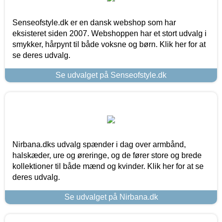
Senseofstyle.dk er en dansk webshop som har
eksisteret siden 2007. Webshoppen har et stort udvalg i
smykker, hårpynt til både voksne og børn. Klik her for at
se deres udvalg.
Se udvalget på Senseofstyle.dk
Nirbana.dks udvalg spænder i dag over armbånd,
halskæder, ure og øreringe, og de fører store og brede
kollektioner til både mænd og kvinder. Klik her for at se
deres udvalg.
Se udvalget på Nirbana.dk