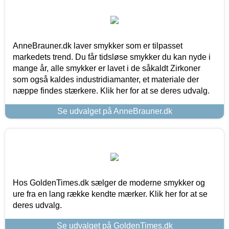
AnneBrauner.dk laver smykker som er tilpasset
markedets trend. Du får tidsløse smykker du kan nyde i
mange år, alle smykker er lavet i de såkaldt Zirkoner
som også kaldes industridiamanter, et materiale der
næppe findes stærkere. Klik her for at se deres udvalg.
Se udvalget på AnneBrauner.dk
Hos GoldenTimes.dk sælger de moderne smykker og
ure fra en lang række kendte mærker. Klik her for at se
deres udvalg.
Se udvalget på GoldenTimes.dk