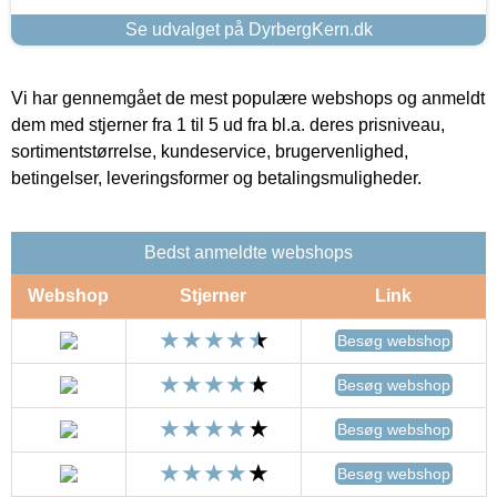
Se udvalget på DyrbergKern.dk
Vi har gennemgået de mest populære webshops og anmeldt
dem med stjerner fra 1 til 5 ud fra bl.a. deres prisniveau,
sortimentstørrelse, kundeservice, brugervenlighed,
betingelser, leveringsformer og betalingsmuligheder.
Bedst anmeldte webshops
Webshop
Stjerner
Link
Besøg webshop
Besøg webshop
Besøg webshop
Besøg webshop