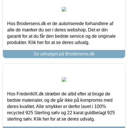
Hos Brodersens.dk er de autoriserede forhandlere af
alle de mærker du ser i deres webshop. Det er din
garanti for at du får den bedste service og de originale
produkter. Klik her for at se deres udvalg.
Se udvalget på Brodersens.dk
Hos FrederikIX.dk stræber de altid efter at bruge de
bedste materialer, og de går ikke på kompromis med
deres kvalitet. Alle smykker er derfor lavet i 100%
recycled 925 Sterling sølv og 22 karat guldbelagt 925
sterling sølv. Klik her for at se deres udvalg.