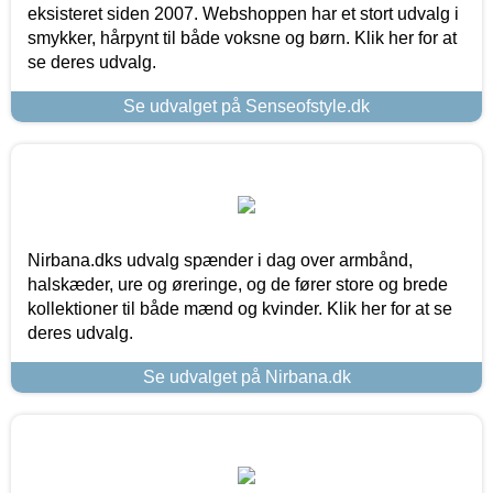
eksisteret siden 2007. Webshoppen har et stort udvalg i
smykker, hårpynt til både voksne og børn. Klik her for at
se deres udvalg.
Se udvalget på Senseofstyle.dk
Nirbana.dks udvalg spænder i dag over armbånd,
halskæder, ure og øreringe, og de fører store og brede
kollektioner til både mænd og kvinder. Klik her for at se
deres udvalg.
Se udvalget på Nirbana.dk