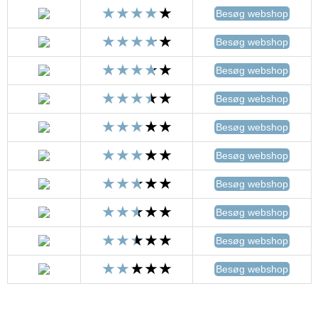
Besøg webshop
Besøg webshop
Besøg webshop
Besøg webshop
Besøg webshop
Besøg webshop
Besøg webshop
Besøg webshop
Besøg webshop
Besøg webshop