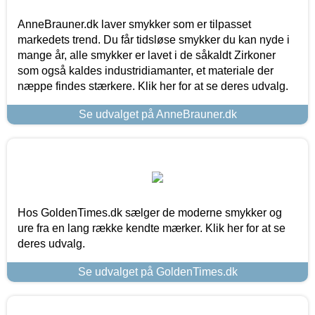
AnneBrauner.dk laver smykker som er tilpasset
markedets trend. Du får tidsløse smykker du kan nyde i
mange år, alle smykker er lavet i de såkaldt Zirkoner
som også kaldes industridiamanter, et materiale der
næppe findes stærkere. Klik her for at se deres udvalg.
Se udvalget på AnneBrauner.dk
Hos GoldenTimes.dk sælger de moderne smykker og
ure fra en lang række kendte mærker. Klik her for at se
deres udvalg.
Se udvalget på GoldenTimes.dk