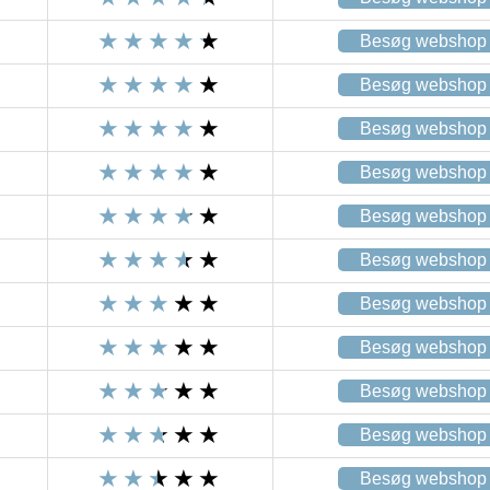
Besøg webshop
Besøg webshop
Besøg webshop
Besøg webshop
Besøg webshop
Besøg webshop
Besøg webshop
Besøg webshop
Besøg webshop
Besøg webshop
Besøg webshop