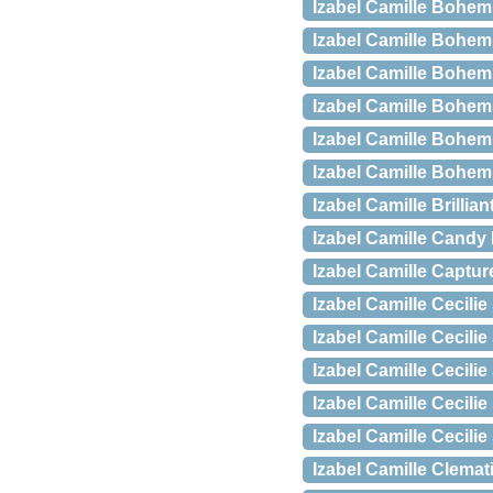
Izabel Camille Bohemi
Izabel Camille Bohem
Izabel Camille Bohe
Izabel Camille Bohe
Izabel Camille Bohem
Izabel Camille Bohem
Izabel Camille Brillia
Izabel Camille Cand
Izabel Camille Captur
Izabel Camille Cecili
Izabel Camille Cecil
Izabel Camille Cecili
Izabel Camille Cecili
Izabel Camille Cecili
Izabel Camille Clema