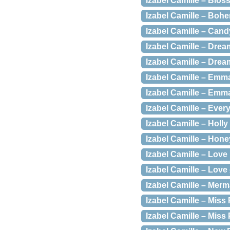
Izabel Camille – Bloss
Izabel Camille – Bohem
Izabel Camille – Candy
Izabel Camille – Drea
Izabel Camille – Dream
Izabel Camille – Emma
Izabel Camille – Emma
Izabel Camille – Every
Izabel Camille – Holly 
Izabel Camille – Hone
Izabel Camille – Love 
Izabel Camille – Love 
Izabel Camille – Merm
Izabel Camille – Miss 
Izabel Camille – Miss 