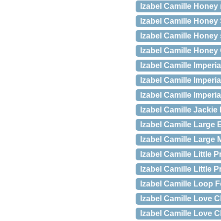
Izabel Camille Honey 
Izabel Camille Honey
Izabel Camille Honey
Izabel Camille Honey
Izabel Camille Imperi
Izabel Camille Imperi
Izabel Camille Imper
Izabel Camille Jacki
Izabel Camille Large 
Izabel Camille Large
Izabel Camille Little 
Izabel Camille Little P
Izabel Camille Loop 
Izabel Camille Love 
Izabel Camille Love 