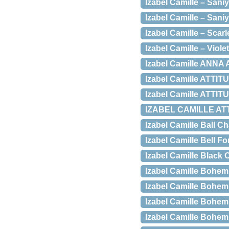
Izabel Camille – Saniy
Izabel Camille – Sani
Izabel Camille – Scarle
Izabel Camille – Violet
Izabel Camille ANNA
Izabel Camille ATTIT
Izabel Camille ATTIT
IZABEL CAMILLE A
Izabel Camille Ball C
Izabel Camille Bell 
Izabel Camille Black 
Izabel Camille Bohem
Izabel Camille Bohem
Izabel Camille Bohem
Izabel Camille Bohem