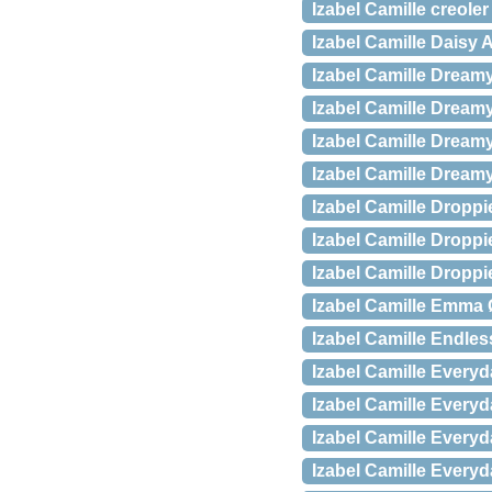
Izabel Camille creole
Izabel Camille Daisy
Izabel Camille Dreamy
Izabel Camille Dreamy
Izabel Camille Dream
Izabel Camille Dreamy
Izabel Camille Dropp
Izabel Camille Dropp
Izabel Camille Dropp
Izabel Camille Emma 
Izabel Camille Endle
Izabel Camille Everyd
Izabel Camille Everyd
Izabel Camille Everyd
Izabel Camille Every