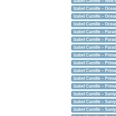
Izabel Camille – New 
Izabel Camille – Ocea
Izabel Camille – Ocean
Izabel Camille – Ocean
Izabel Camille – Para
Izabel Camille – Parad
Izabel Camille – Para
Izabel Camille – Pri
Izabel Camille – Pri
Izabel Camille – Prim
Izabel Camille – Prim
Izabel Camille – Prim
Izabel Camille – Sani
Izabel Camille – Sani
Izabel Camille – Saniy