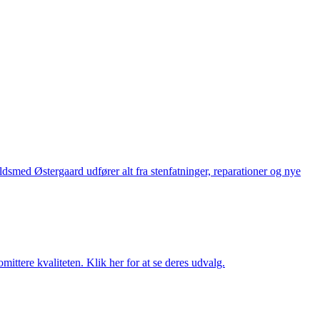
med Østergaard udfører alt fra stenfatninger, reparationer og nye
ttere kvaliteten. Klik her for at se deres udvalg.