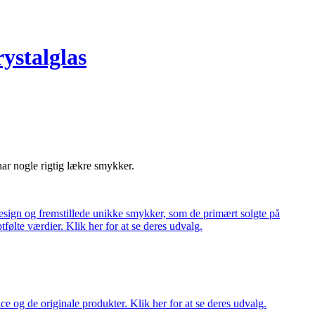
ystalglas
har nogle rigtig lækre smykker.
ign og fremstillede unikke smykker, som de primært solgte på
tfølte værdier. Klik her for at se deres udvalg.
ce og de originale produkter. Klik her for at se deres udvalg.