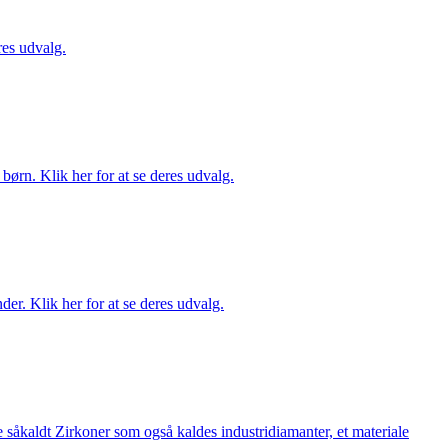
es udvalg.
ørn. Klik her for at se deres udvalg.
er. Klik her for at se deres udvalg.
 såkaldt Zirkoner som også kaldes industridiamanter, et materiale