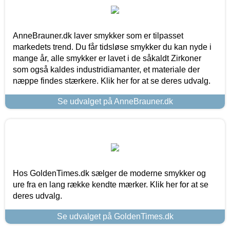
AnneBrauner.dk laver smykker som er tilpasset
markedets trend. Du får tidsløse smykker du kan nyde i
mange år, alle smykker er lavet i de såkaldt Zirkoner
som også kaldes industridiamanter, et materiale der
næppe findes stærkere. Klik her for at se deres udvalg.
Se udvalget på AnneBrauner.dk
Hos GoldenTimes.dk sælger de moderne smykker og
ure fra en lang række kendte mærker. Klik her for at se
deres udvalg.
Se udvalget på GoldenTimes.dk