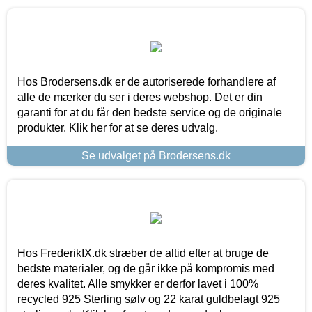
Hos Brodersens.dk er de autoriserede forhandlere af
alle de mærker du ser i deres webshop. Det er din
garanti for at du får den bedste service og de originale
produkter. Klik her for at se deres udvalg.
Se udvalget på Brodersens.dk
Hos FrederikIX.dk stræber de altid efter at bruge de
bedste materialer, og de går ikke på kompromis med
deres kvalitet. Alle smykker er derfor lavet i 100%
recycled 925 Sterling sølv og 22 karat guldbelagt 925