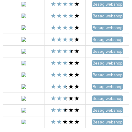
Besøg webshop
Besøg webshop
Besøg webshop
Besøg webshop
Besøg webshop
Besøg webshop
Besøg webshop
Besøg webshop
Besøg webshop
Besøg webshop
Besøg webshop