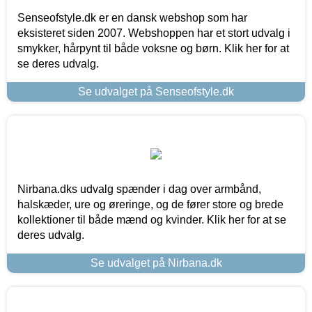
Senseofstyle.dk er en dansk webshop som har
eksisteret siden 2007. Webshoppen har et stort udvalg i
smykker, hårpynt til både voksne og børn. Klik her for at
se deres udvalg.
Se udvalget på Senseofstyle.dk
Nirbana.dks udvalg spænder i dag over armbånd,
halskæder, ure og øreringe, og de fører store og brede
kollektioner til både mænd og kvinder. Klik her for at se
deres udvalg.
Se udvalget på Nirbana.dk