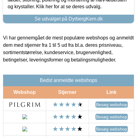
og krystaller. Klik her for at se deres udvalg.
Se udvalget på DyrbergKern.dk
Vi har gennemgået de mest populære webshops og anmeldt
dem med stjerner fra 1 til 5 ud fra bl.a. deres prisniveau,
sortimentstørrelse, kundeservice, brugervenlighed,
betingelser, leveringsformer og betalingsmuligheder.
Bedst anmeldte webshops
Webshop
Stjerner
Link
Besøg webshop
Besøg webshop
Besøg webshop