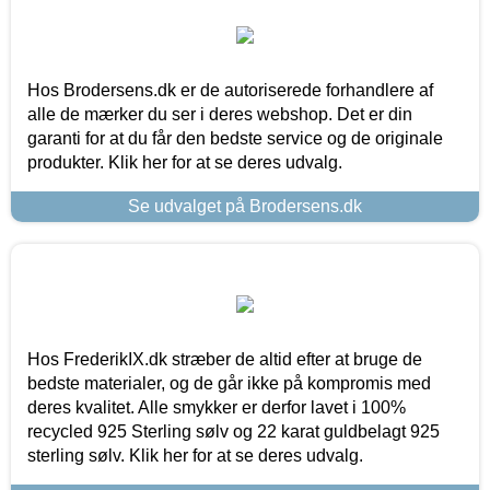
Hos Brodersens.dk er de autoriserede forhandlere af
alle de mærker du ser i deres webshop. Det er din
garanti for at du får den bedste service og de originale
produkter. Klik her for at se deres udvalg.
Se udvalget på Brodersens.dk
Hos FrederikIX.dk stræber de altid efter at bruge de
bedste materialer, og de går ikke på kompromis med
deres kvalitet. Alle smykker er derfor lavet i 100%
recycled 925 Sterling sølv og 22 karat guldbelagt 925
sterling sølv. Klik her for at se deres udvalg.