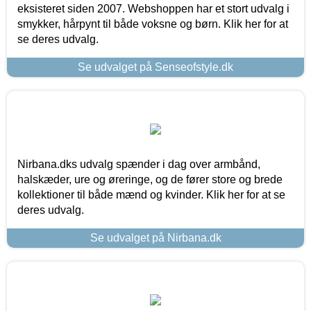
eksisteret siden 2007. Webshoppen har et stort udvalg i
smykker, hårpynt til både voksne og børn. Klik her for at
se deres udvalg.
Se udvalget på Senseofstyle.dk
Nirbana.dks udvalg spænder i dag over armbånd,
halskæder, ure og øreringe, og de fører store og brede
kollektioner til både mænd og kvinder. Klik her for at se
deres udvalg.
Se udvalget på Nirbana.dk