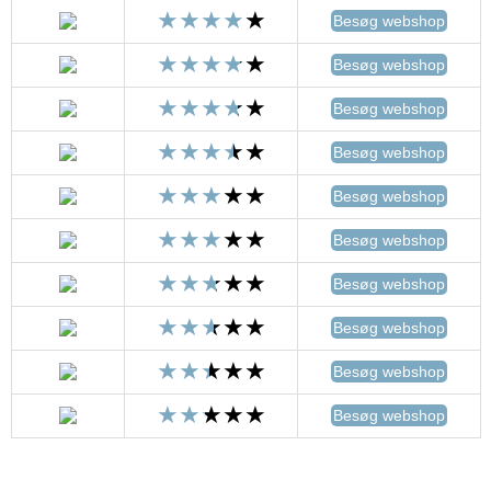
Besøg webshop
Besøg webshop
Besøg webshop
Besøg webshop
Besøg webshop
Besøg webshop
Besøg webshop
Besøg webshop
Besøg webshop
Besøg webshop