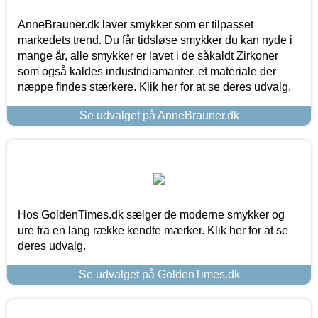
AnneBrauner.dk laver smykker som er tilpasset
markedets trend. Du får tidsløse smykker du kan nyde i
mange år, alle smykker er lavet i de såkaldt Zirkoner
som også kaldes industridiamanter, et materiale der
næppe findes stærkere. Klik her for at se deres udvalg.
Se udvalget på AnneBrauner.dk
Hos GoldenTimes.dk sælger de moderne smykker og
ure fra en lang række kendte mærker. Klik her for at se
deres udvalg.
Se udvalget på GoldenTimes.dk