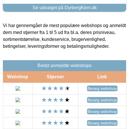
Se udvalget på DyrbergKern.dk
Vi har gennemgået de mest populære webshops og anmeldt
dem med stjerner fra 1 til 5 ud fra bl.a. deres prisniveau,
sortimentstørrelse, kundeservice, brugervenlighed,
betingelser, leveringsformer og betalingsmuligheder.
Bedst anmeldte webshops
Webshop
Stjerner
Link
Besøg webshop
Besøg webshop
Besøg webshop
Besøg webshop