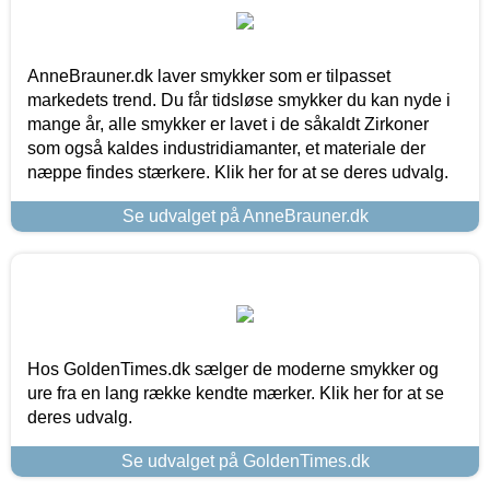
AnneBrauner.dk laver smykker som er tilpasset
markedets trend. Du får tidsløse smykker du kan nyde i
mange år, alle smykker er lavet i de såkaldt Zirkoner
som også kaldes industridiamanter, et materiale der
næppe findes stærkere. Klik her for at se deres udvalg.
Se udvalget på AnneBrauner.dk
Hos GoldenTimes.dk sælger de moderne smykker og
ure fra en lang række kendte mærker. Klik her for at se
deres udvalg.
Se udvalget på GoldenTimes.dk