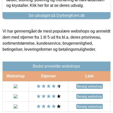
og krystaller. Klik her for at se deres udvalg.
Se udvalget på DyrbergKern.dk
Vi har gennemgået de mest populære webshops og anmeldt
dem med stjerner fra 1 til 5 ud fra bl.a. deres prisniveau,
sortimentstørrelse, kundeservice, brugervenlighed,
betingelser, leveringsformer og betalingsmuligheder.
Bedst anmeldte webshops
Webshop
Stjerner
Link
Besøg webshop
Besøg webshop
Besøg webshop