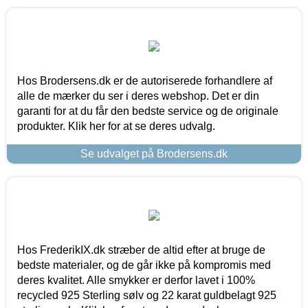
Hos Brodersens.dk er de autoriserede forhandlere af
alle de mærker du ser i deres webshop. Det er din
garanti for at du får den bedste service og de originale
produkter. Klik her for at se deres udvalg.
Se udvalget på Brodersens.dk
Hos FrederikIX.dk stræber de altid efter at bruge de
bedste materialer, og de går ikke på kompromis med
deres kvalitet. Alle smykker er derfor lavet i 100%
recycled 925 Sterling sølv og 22 karat guldbelagt 925