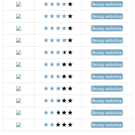
Besøg webshop
Besøg webshop
Besøg webshop
Besøg webshop
Besøg webshop
Besøg webshop
Besøg webshop
Besøg webshop
Besøg webshop
Besøg webshop
Besøg webshop