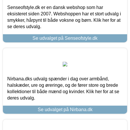
Senseofstyle.dk er en dansk webshop som har
eksisteret siden 2007. Webshoppen har et stort udvalg i
smykker, hårpynt til både voksne og børn. Klik her for at
se deres udvalg.
Se udvalget på Senseofstyle.dk
Nirbana.dks udvalg spænder i dag over armbånd,
halskæder, ure og øreringe, og de fører store og brede
kollektioner til både mænd og kvinder. Klik her for at se
deres udvalg.
Se udvalget på Nirbana.dk