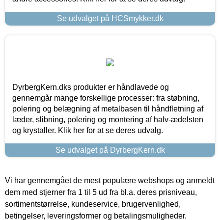
Se udvalget på HCSmykker.dk
DyrbergKern.dks produkter er håndlavede og
gennemgår mange forskellige processer: fra støbning,
polering og belægning af metalbasen til håndfletning af
læder, slibning, polering og montering af halv-ædelsten
og krystaller. Klik her for at se deres udvalg.
Se udvalget på DyrbergKern.dk
Vi har gennemgået de mest populære webshops og anmeldt
dem med stjerner fra 1 til 5 ud fra bl.a. deres prisniveau,
sortimentstørrelse, kundeservice, brugervenlighed,
betingelser, leveringsformer og betalingsmuligheder.