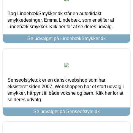
Bag LindebækSmykker.dk står en autodidakt
smykkedesinger, Emma Lindebæk, som er stifter af
Lindebæk smykker. Klik her for at se deres udvalg.
Se udvalget på LindebækSmykker.dk
Senseofstyle.dk er en dansk webshop som har
eksisteret siden 2007. Webshoppen har et stort udvalg i
smykker, hårpynt til både voksne og børn. Klik her for at
se deres udvalg.
Se udvalget på Senseofstyle.dk