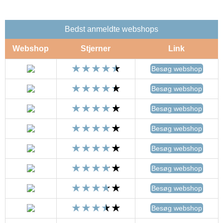
Bedst anmeldte webshops
Webshop
Stjerner
Link
Besøg webshop
Besøg webshop
Besøg webshop
Besøg webshop
Besøg webshop
Besøg webshop
Besøg webshop
Besøg webshop