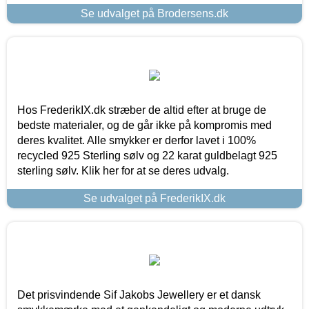
Se udvalget på Brodersens.dk
Hos FrederikIX.dk stræber de altid efter at bruge de
bedste materialer, og de går ikke på kompromis med
deres kvalitet. Alle smykker er derfor lavet i 100%
recycled 925 Sterling sølv og 22 karat guldbelagt 925
sterling sølv. Klik her for at se deres udvalg.
Se udvalget på FrederikIX.dk
Det prisvindende Sif Jakobs Jewellery er et dansk