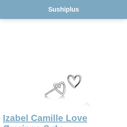
Sushiplus
Izabel Camille Love