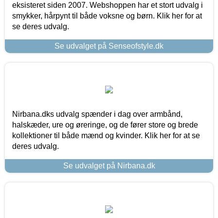
eksisteret siden 2007. Webshoppen har et stort udvalg i
smykker, hårpynt til både voksne og børn. Klik her for at
se deres udvalg.
Se udvalget på Senseofstyle.dk
Nirbana.dks udvalg spænder i dag over armbånd,
halskæder, ure og øreringe, og de fører store og brede
kollektioner til både mænd og kvinder. Klik her for at se
deres udvalg.
Se udvalget på Nirbana.dk