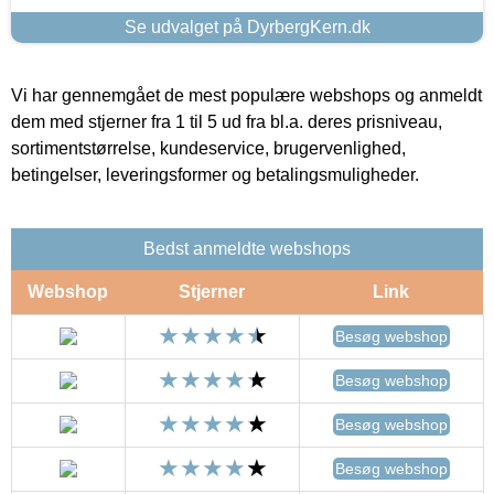
Se udvalget på DyrbergKern.dk
Vi har gennemgået de mest populære webshops og anmeldt
dem med stjerner fra 1 til 5 ud fra bl.a. deres prisniveau,
sortimentstørrelse, kundeservice, brugervenlighed,
betingelser, leveringsformer og betalingsmuligheder.
Bedst anmeldte webshops
Webshop
Stjerner
Link
Besøg webshop
Besøg webshop
Besøg webshop
Besøg webshop