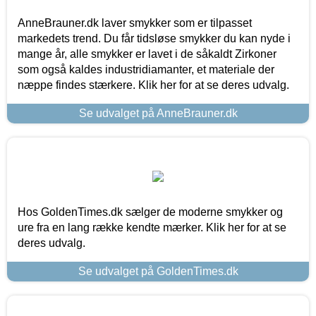
AnneBrauner.dk laver smykker som er tilpasset
markedets trend. Du får tidsløse smykker du kan nyde i
mange år, alle smykker er lavet i de såkaldt Zirkoner
som også kaldes industridiamanter, et materiale der
næppe findes stærkere. Klik her for at se deres udvalg.
Se udvalget på AnneBrauner.dk
Hos GoldenTimes.dk sælger de moderne smykker og
ure fra en lang række kendte mærker. Klik her for at se
deres udvalg.
Se udvalget på GoldenTimes.dk