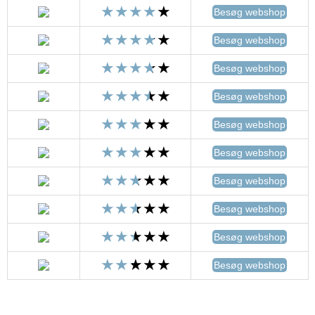
Besøg webshop
Besøg webshop
Besøg webshop
Besøg webshop
Besøg webshop
Besøg webshop
Besøg webshop
Besøg webshop
Besøg webshop
Besøg webshop