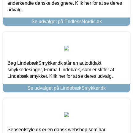
anderkendte danske designere. Klik her for at se deres
udvalg.
Se udvalget på EndlessNordic.dk
Bag LindebækSmykker.dk står en autodidakt
smykkedesinger, Emma Lindebæk, som er stifter af
Lindebæk smykker. Klik her for at se deres udvalg.
Se udvalget på LindebækSmykker.dk
Senseofstyle.dk er en dansk webshop som har