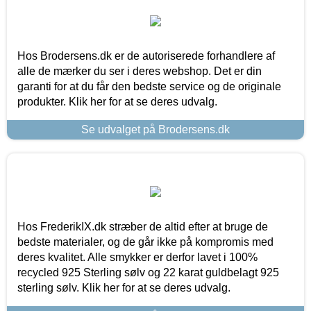
Hos Brodersens.dk er de autoriserede forhandlere af
alle de mærker du ser i deres webshop. Det er din
garanti for at du får den bedste service og de originale
produkter. Klik her for at se deres udvalg.
Se udvalget på Brodersens.dk
Hos FrederikIX.dk stræber de altid efter at bruge de
bedste materialer, og de går ikke på kompromis med
deres kvalitet. Alle smykker er derfor lavet i 100%
recycled 925 Sterling sølv og 22 karat guldbelagt 925
sterling sølv. Klik her for at se deres udvalg.