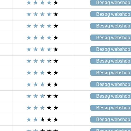
Besøg webshop
Besøg webshop
Besøg webshop
Besøg webshop
Besøg webshop
Besøg webshop
Besøg webshop
Besøg webshop
Besøg webshop
Besøg webshop
Besøg webshop