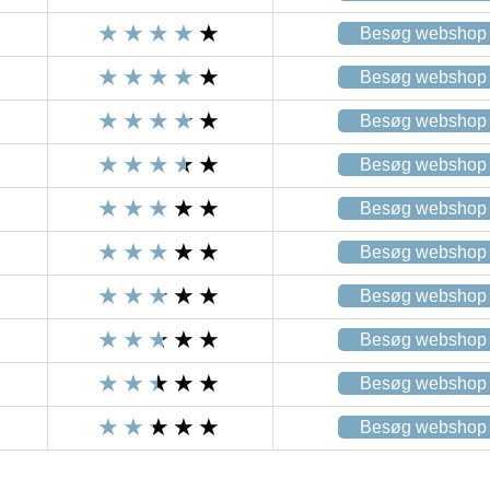
Besøg webshop
Besøg webshop
Besøg webshop
Besøg webshop
Besøg webshop
Besøg webshop
Besøg webshop
Besøg webshop
Besøg webshop
Besøg webshop