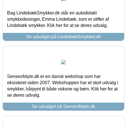
Bag LindebækSmykker.dk står en autodidakt
smykkedesinger, Emma Lindebæk, som er stifter af
Lindebæk smykker. Klik her for at se deres udvalg.
Se udvalget på LindebækSmykker.dk
Senseofstyle.dk er en dansk webshop som har
eksisteret siden 2007. Webshoppen har et stort udvalg i
smykker, hårpynt til både voksne og børn. Klik her for at
se deres udvalg.
Se udvalget på Senseofstyle.dk