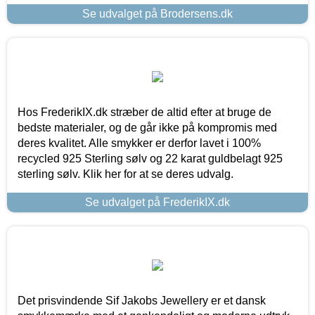
Se udvalget på Brodersens.dk
Hos FrederikIX.dk stræber de altid efter at bruge de
bedste materialer, og de går ikke på kompromis med
deres kvalitet. Alle smykker er derfor lavet i 100%
recycled 925 Sterling sølv og 22 karat guldbelagt 925
sterling sølv. Klik her for at se deres udvalg.
Se udvalget på FrederikIX.dk
Det prisvindende Sif Jakobs Jewellery er et dansk