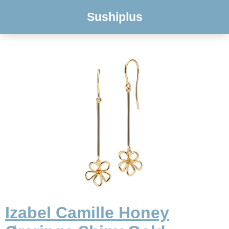
Sushiplus
Izabel Camille Honey