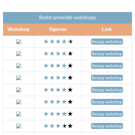
Bedst anmeldte webshops
Webshop
Stjerner
Link
Besøg webshop
Besøg webshop
Besøg webshop
Besøg webshop
Besøg webshop
Besøg webshop
Besøg webshop
Besøg webshop