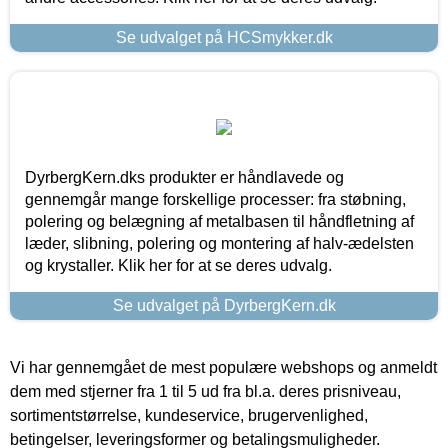
Se udvalget på HCSmykker.dk
DyrbergKern.dks produkter er håndlavede og
gennemgår mange forskellige processer: fra støbning,
polering og belægning af metalbasen til håndfletning af
læder, slibning, polering og montering af halv-ædelsten
og krystaller. Klik her for at se deres udvalg.
Se udvalget på DyrbergKern.dk
Vi har gennemgået de mest populære webshops og anmeldt
dem med stjerner fra 1 til 5 ud fra bl.a. deres prisniveau,
sortimentstørrelse, kundeservice, brugervenlighed,
betingelser, leveringsformer og betalingsmuligheder.