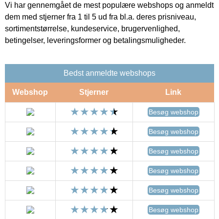
Vi har gennemgået de mest populære webshops og anmeldt
dem med stjerner fra 1 til 5 ud fra bl.a. deres prisniveau,
sortimentstørrelse, kundeservice, brugervenlighed,
betingelser, leveringsformer og betalingsmuligheder.
Bedst anmeldte webshops
Webshop
Stjerner
Link
Besøg webshop
Besøg webshop
Besøg webshop
Besøg webshop
Besøg webshop
Besøg webshop