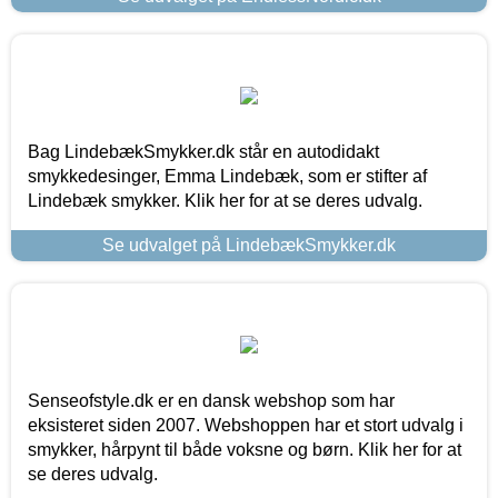
Bag LindebækSmykker.dk står en autodidakt
smykkedesinger, Emma Lindebæk, som er stifter af
Lindebæk smykker. Klik her for at se deres udvalg.
Se udvalget på LindebækSmykker.dk
Senseofstyle.dk er en dansk webshop som har
eksisteret siden 2007. Webshoppen har et stort udvalg i
smykker, hårpynt til både voksne og børn. Klik her for at
se deres udvalg.