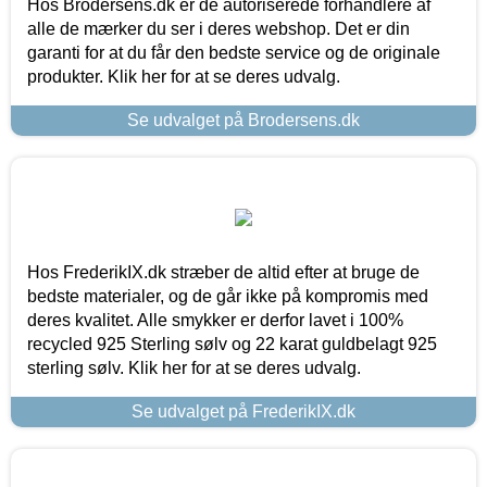
Hos Brodersens.dk er de autoriserede forhandlere af
alle de mærker du ser i deres webshop. Det er din
garanti for at du får den bedste service og de originale
produkter. Klik her for at se deres udvalg.
Se udvalget på Brodersens.dk
Hos FrederikIX.dk stræber de altid efter at bruge de
bedste materialer, og de går ikke på kompromis med
deres kvalitet. Alle smykker er derfor lavet i 100%
recycled 925 Sterling sølv og 22 karat guldbelagt 925
sterling sølv. Klik her for at se deres udvalg.
Se udvalget på FrederikIX.dk