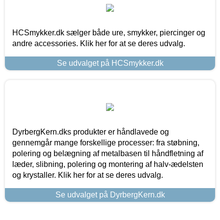
HCSmykker.dk sælger både ure, smykker, piercinger og
andre accessories. Klik her for at se deres udvalg.
Se udvalget på HCSmykker.dk
DyrbergKern.dks produkter er håndlavede og
gennemgår mange forskellige processer: fra støbning,
polering og belægning af metalbasen til håndfletning af
læder, slibning, polering og montering af halv-ædelsten
og krystaller. Klik her for at se deres udvalg.
Se udvalget på DyrbergKern.dk