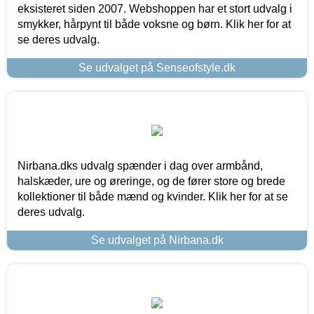
eksisteret siden 2007. Webshoppen har et stort udvalg i
smykker, hårpynt til både voksne og børn. Klik her for at
se deres udvalg.
Se udvalget på Senseofstyle.dk
Nirbana.dks udvalg spænder i dag over armbånd,
halskæder, ure og øreringe, og de fører store og brede
kollektioner til både mænd og kvinder. Klik her for at se
deres udvalg.
Se udvalget på Nirbana.dk