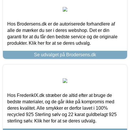
Hos Brodersens.dk er de autoriserede forhandlere af
alle de mærker du ser i deres webshop. Det er din
garanti for at du får den bedste service og de originale
produkter. Klik her for at se deres udvalg.
Se udvalget på Brodersens.dk
Hos FrederikIX.dk stræber de altid efter at bruge de
bedste materialer, og de går ikke på kompromis med
deres kvalitet. Alle smykker er derfor lavet i 100%
recycled 925 Sterling sølv og 22 karat guldbelagt 925
sterling sølv. Klik her for at se deres udvalg.