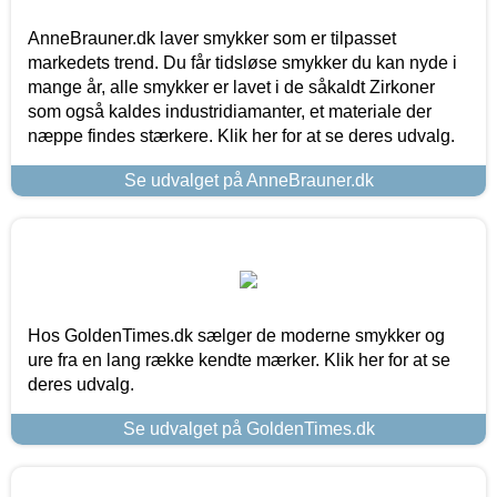
AnneBrauner.dk laver smykker som er tilpasset
markedets trend. Du får tidsløse smykker du kan nyde i
mange år, alle smykker er lavet i de såkaldt Zirkoner
som også kaldes industridiamanter, et materiale der
næppe findes stærkere. Klik her for at se deres udvalg.
Se udvalget på AnneBrauner.dk
Hos GoldenTimes.dk sælger de moderne smykker og
ure fra en lang række kendte mærker. Klik her for at se
deres udvalg.
Se udvalget på GoldenTimes.dk