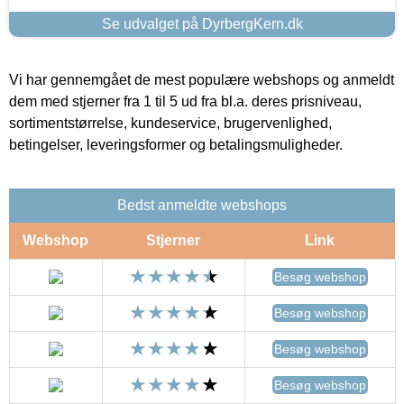
Se udvalget på DyrbergKern.dk
Vi har gennemgået de mest populære webshops og anmeldt
dem med stjerner fra 1 til 5 ud fra bl.a. deres prisniveau,
sortimentstørrelse, kundeservice, brugervenlighed,
betingelser, leveringsformer og betalingsmuligheder.
Bedst anmeldte webshops
Webshop
Stjerner
Link
Besøg webshop
Besøg webshop
Besøg webshop
Besøg webshop