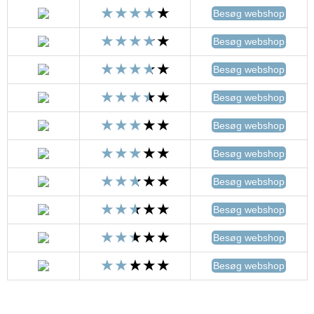
Besøg webshop
Besøg webshop
Besøg webshop
Besøg webshop
Besøg webshop
Besøg webshop
Besøg webshop
Besøg webshop
Besøg webshop
Besøg webshop