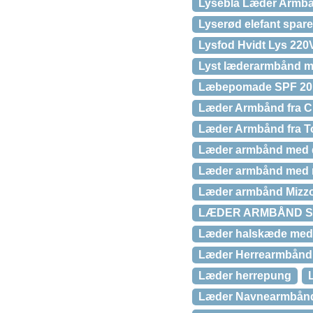
Lyseblå Læder Armbånd
Lyserød elefant spar
Lysfod Hvidt Lys 220
Lyst læderarmbånd me
Læbepomade SPF 20
Læder Armbånd fra C
Læder Armbånd fra T
Læder armbånd med d
Læder armbånd med 
Læder armbånd Mizzo
LÆDER ARMBÅND S
Læder halskæde me
Læder Herrearmbånd 
Læder herrepung
Læder Navnearmbånd