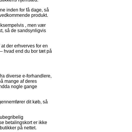
e inden for få dage, så
det vedkommende produkt.
 eksempelvis , men vær
kt, så de sandsynligvis
 at der erhverves for en
e – hvad end du bor tæt på
fra diverse e-forhandlere,
n på mange af deres
 endda nogle gange
 gennemfører dit køb, så
 ubegribelig
 betalingskort er ikke
utikker på nettet.