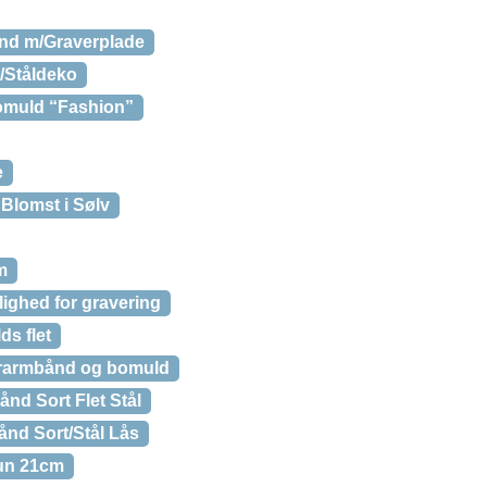
d m/Graverplade
Ståldeko
muld “Fashion”
e
Blomst i Sølv
m
ighed for gravering
s flet
armbånd og bomuld
nd Sort Flet Stål
nd Sort/Stål Lås
un 21cm