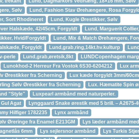
v, trekant
Lund, Dagmarkors Vedhæng, 18×16 mm, Sølv
ere, Sølv
Lund, Fashion Stav Ørehængere, Rosa Forgyl
r, Sort Rhodineret
Lund, Kugle Ørestikker, Sølv
øver Halskæde, 42/45cm, Forgyldt
Lund, Marguerit Collier
ikker, Hvid/Forgyldt
Lund, Mix & Match Ørehængere, For
Halskæde, Forgyldt
Lund,grab,ring,14kt.hv.kulturp
Lund
v-perle
Lund,grab,øretsik,8kt
LUNDCopenhagen marguer
Lunokhod-2 Herreur Fra Vostok 6S30-6204212
Lux arm
v Ørestikker fra Scherning
Lux kæde forgyldt 3mm/60cm
ling Sølv Ørestikker fra Scherning
Lux. Hæmatite Spin ør
nd “Style”
Luxpearl armbånd med naturperler.
 Gul Agat
Lynggaard Snake ørestik med 5 brill. – A2675-4
my Hilfiger 1782235
Lynx armbånd
Sølv Øreringe fra Enamel E213GM
Lys læder armbånd med 
magnetlås 6mm
Lys sejlersnor armbånd
Lys Turkis Stj