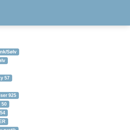
ink/Sølv
ølv
xy 57
ser 925
 50
 54
ER