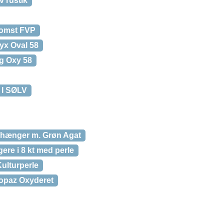
v rustik
lomst FVP
yx Oval 58
g Oxy 58
I SØLV
hænger m. Grøn Agat
re i 8 kt med perle
ulturperle
opaz Oxyderet