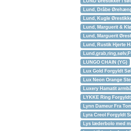
LUND Ørestikker i søl
Lund, Dråbe Ørehæng
Lund, Kugle Ørestikke
Lund, Marguerit & Kl
Lund, Marguerit Ørest
Lund, Rustik Hjerte 
Lund,grab,ring,sølv,F
LUNGO CHAIN (YG)
Lux Gold Forgyldt Søl
Lux Neon Orange Ster
Luxery Hamatit armbå
LYKKE Ring Forgyldt
Lynn Dameur Fra Tom
Lyra Creol Forgyldt 
Lys læderbolo med 