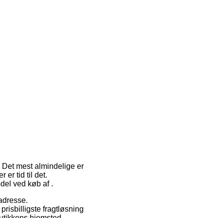
. Det mest almindelige er
r tid til det.
el ved køb af .
 adresse.
isbilligste fragtløsning
butikkens hjemsted.