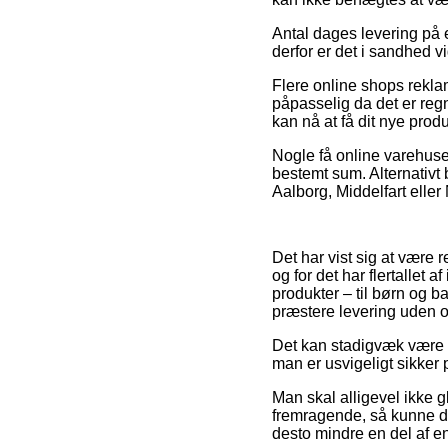
Antal dages levering på 
derfor er det i sandhed v
Flere online shops rekla
påpasselig da det er regn
kan nå at få dit nye prod
Nogle få online varehuse 
bestemt sum. Alternativt 
Aalborg, Middelfart eller
Det har vist sig at være 
og for det har flertallet
produkter – til børn og b
præstere levering uden 
Det kan stadigvæk være lu
man er usvigeligt sikker p
Man skal alligevel ikke g
fremragende, så kunne de
desto mindre en del af e