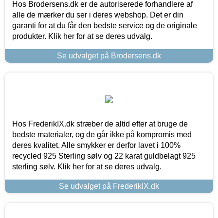
Hos Brodersens.dk er de autoriserede forhandlere af
alle de mærker du ser i deres webshop. Det er din
garanti for at du får den bedste service og de originale
produkter. Klik her for at se deres udvalg.
Se udvalget på Brodersens.dk
Hos FrederikIX.dk stræber de altid efter at bruge de
bedste materialer, og de går ikke på kompromis med
deres kvalitet. Alle smykker er derfor lavet i 100%
recycled 925 Sterling sølv og 22 karat guldbelagt 925
sterling sølv. Klik her for at se deres udvalg.
Se udvalget på FrederikIX.dk