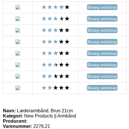
Besøg webshop
Besøg webshop
Besøg webshop
Besøg webshop
Besøg webshop
Besøg webshop
Besøg webshop
Besøg webshop
Navn:
Læderarmbånd, Brun 21cm
Kategori:
New Products || Armbånd
Producent:
Varenummer:
2276.21