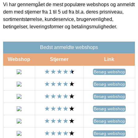
Vi har gennemgået de mest populære webshops og anmeldt
dem med stjerner fra 1 til 5 ud fra bl.a. deres prisniveau,
sortimentstørrelse, kundeservice, brugervenlighed,
betingelser, leveringsformer og betalingsmuligheder.
Bedst anmeldte webshops
Webshop
Stjerner
Link
Besøg webshop
Besøg webshop
Besøg webshop
Besøg webshop
Besøg webshop
Besøg webshop