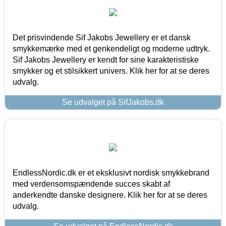
Det prisvindende Sif Jakobs Jewellery er et dansk
smykkemærke med et genkendeligt og moderne udtryk.
Sif Jakobs Jewellery er kendt for sine karakteristiske
smykker og et stilsikkert univers. Klik her for at se deres
udvalg.
Se udvalget på SifJakobs.dk
EndlessNordic.dk er et eksklusivt nordisk smykkebrand
med verdensomspændende succes skabt af
anderkendte danske designere. Klik her for at se deres
udvalg.