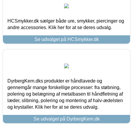
HCSmykker.dk sælger både ure, smykker, piercinger og
andre accessories. Klik her for at se deres udvalg.
Se udvalget på HCSmykker.dk
DyrbergKern.dks produkter er håndlavede og
gennemgår mange forskellige processer: fra støbning,
polering og belægning af metalbasen til håndfletning af
læder, slibning, polering og montering af halv-ædelsten
og krystaller. Klik her for at se deres udvalg.
Se udvalget på DyrbergKern.dk