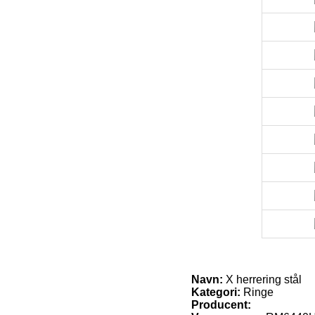
Navn:
X herrering stål
Kategori:
Ringe
Producent: