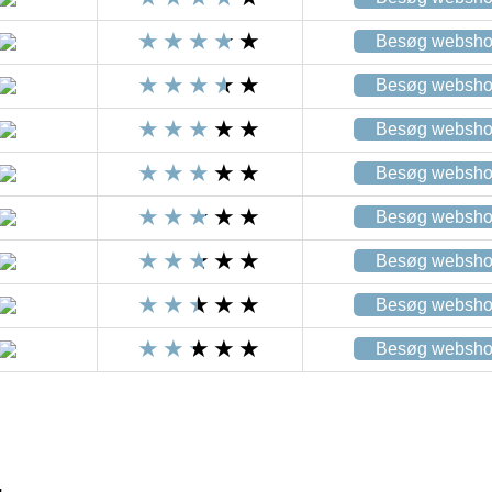
Besøg websh
Besøg websh
Besøg websh
Besøg websh
Besøg websh
Besøg websh
Besøg websh
Besøg websh