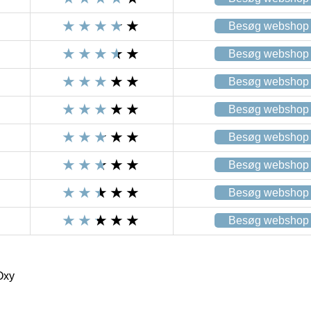
Besøg webshop
Besøg webshop
Besøg webshop
Besøg webshop
Besøg webshop
Besøg webshop
Besøg webshop
Besøg webshop
Oxy