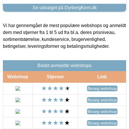
Se udvalget på DyrbergKern.dk
Vi har gennemgået de mest populære webshops og anmeldt
dem med stjerner fra 1 til 5 ud fra bl.a. deres prisniveau,
sortimentstørrelse, kundeservice, brugervenlighed,
betingelser, leveringsformer og betalingsmuligheder.
Bedst anmeldte webshops
Webshop
Stjerner
Link
Besøg webshop
Besøg webshop
Besøg webshop
Besøg webshop