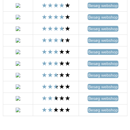
Besøg webshop
Besøg webshop
Besøg webshop
Besøg webshop
Besøg webshop
Besøg webshop
Besøg webshop
Besøg webshop
Besøg webshop
Besøg webshop