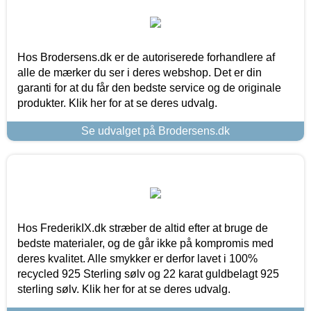
Hos Brodersens.dk er de autoriserede forhandlere af
alle de mærker du ser i deres webshop. Det er din
garanti for at du får den bedste service og de originale
produkter. Klik her for at se deres udvalg.
Se udvalget på Brodersens.dk
Hos FrederikIX.dk stræber de altid efter at bruge de
bedste materialer, og de går ikke på kompromis med
deres kvalitet. Alle smykker er derfor lavet i 100%
recycled 925 Sterling sølv og 22 karat guldbelagt 925
sterling sølv. Klik her for at se deres udvalg.