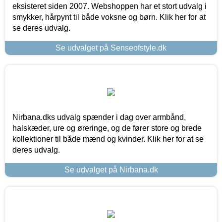
eksisteret siden 2007. Webshoppen har et stort udvalg i
smykker, hårpynt til både voksne og børn. Klik her for at
se deres udvalg.
Se udvalget på Senseofstyle.dk
Nirbana.dks udvalg spænder i dag over armbånd,
halskæder, ure og øreringe, og de fører store og brede
kollektioner til både mænd og kvinder. Klik her for at se
deres udvalg.
Se udvalget på Nirbana.dk