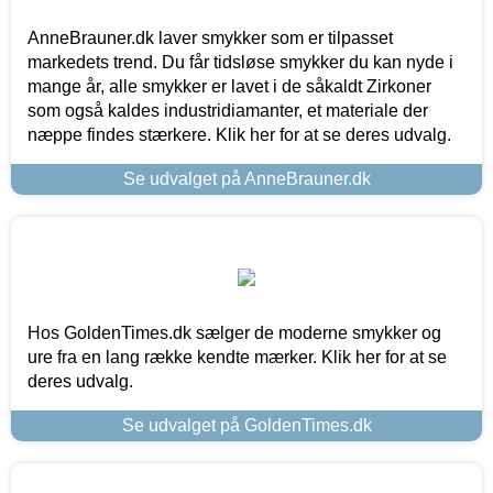
AnneBrauner.dk laver smykker som er tilpasset
markedets trend. Du får tidsløse smykker du kan nyde i
mange år, alle smykker er lavet i de såkaldt Zirkoner
som også kaldes industridiamanter, et materiale der
næppe findes stærkere. Klik her for at se deres udvalg.
Se udvalget på AnneBrauner.dk
Hos GoldenTimes.dk sælger de moderne smykker og
ure fra en lang række kendte mærker. Klik her for at se
deres udvalg.
Se udvalget på GoldenTimes.dk