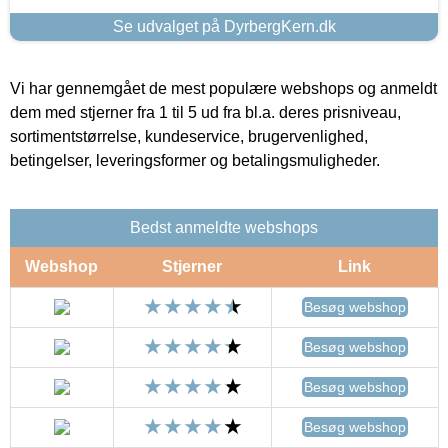
Se udvalget på DyrbergKern.dk
Vi har gennemgået de mest populære webshops og anmeldt
dem med stjerner fra 1 til 5 ud fra bl.a. deres prisniveau,
sortimentstørrelse, kundeservice, brugervenlighed,
betingelser, leveringsformer og betalingsmuligheder.
Bedst anmeldte webshops
Webshop
Stjerner
Link
Besøg webshop
Besøg webshop
Besøg webshop
Besøg webshop