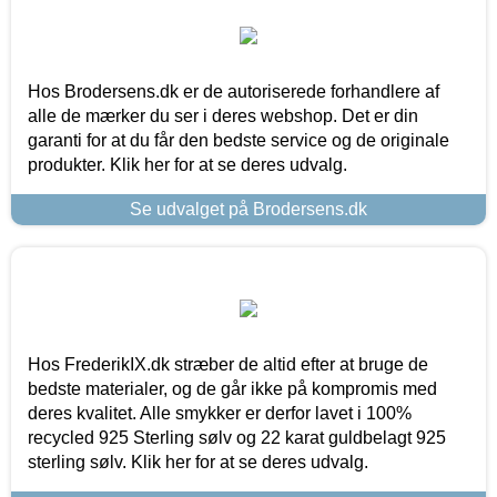
Hos Brodersens.dk er de autoriserede forhandlere af
alle de mærker du ser i deres webshop. Det er din
garanti for at du får den bedste service og de originale
produkter. Klik her for at se deres udvalg.
Se udvalget på Brodersens.dk
Hos FrederikIX.dk stræber de altid efter at bruge de
bedste materialer, og de går ikke på kompromis med
deres kvalitet. Alle smykker er derfor lavet i 100%
recycled 925 Sterling sølv og 22 karat guldbelagt 925
sterling sølv. Klik her for at se deres udvalg.