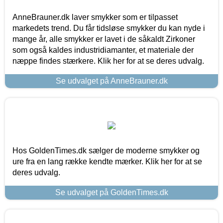
AnneBrauner.dk laver smykker som er tilpasset
markedets trend. Du får tidsløse smykker du kan nyde i
mange år, alle smykker er lavet i de såkaldt Zirkoner
som også kaldes industridiamanter, et materiale der
næppe findes stærkere. Klik her for at se deres udvalg.
Se udvalget på AnneBrauner.dk
Hos GoldenTimes.dk sælger de moderne smykker og
ure fra en lang række kendte mærker. Klik her for at se
deres udvalg.
Se udvalget på GoldenTimes.dk