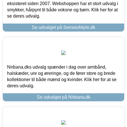
eksisteret siden 2007. Webshoppen har et stort udvalg i
smykker, hårpynt til både voksne og børn. Klik her for at
se deres udvalg.
Se udvalget på Senseofstyle.dk
Nirbana.dks udvalg spænder i dag over armbånd,
halskæder, ure og øreringe, og de fører store og brede
kollektioner til både mænd og kvinder. Klik her for at se
deres udvalg.
Se udvalget på Nirbana.dk