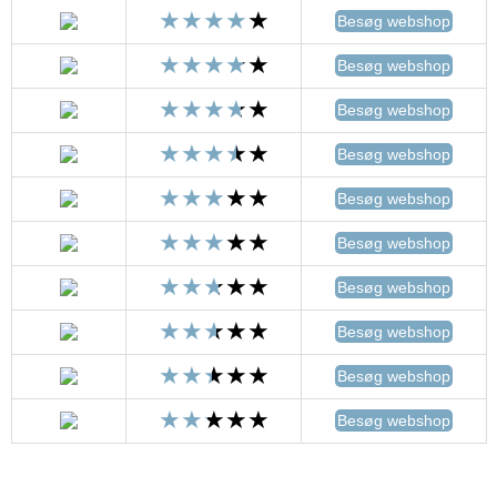
Besøg webshop
Besøg webshop
Besøg webshop
Besøg webshop
Besøg webshop
Besøg webshop
Besøg webshop
Besøg webshop
Besøg webshop
Besøg webshop