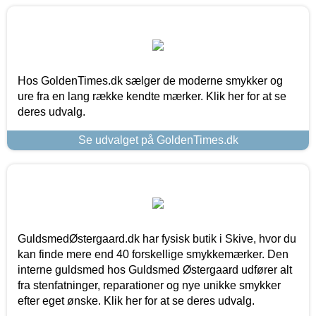
Hos GoldenTimes.dk sælger de moderne smykker og
ure fra en lang række kendte mærker. Klik her for at se
deres udvalg.
Se udvalget på GoldenTimes.dk
GuldsmedØstergaard.dk har fysisk butik i Skive, hvor du
kan finde mere end 40 forskellige smykkemærker. Den
interne guldsmed hos Guldsmed Østergaard udfører alt
fra stenfatninger, reparationer og nye unikke smykker
efter eget ønske. Klik her for at se deres udvalg.