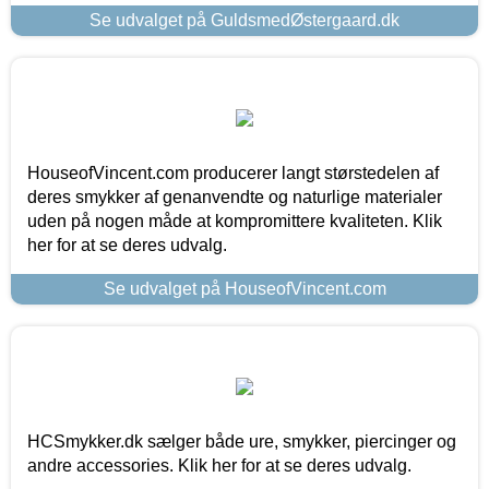
Se udvalget på GuldsmedØstergaard.dk
HouseofVincent.com producerer langt størstedelen af
deres smykker af genanvendte og naturlige materialer
uden på nogen måde at kompromittere kvaliteten. Klik
her for at se deres udvalg.
Se udvalget på HouseofVincent.com
HCSmykker.dk sælger både ure, smykker, piercinger og
andre accessories. Klik her for at se deres udvalg.