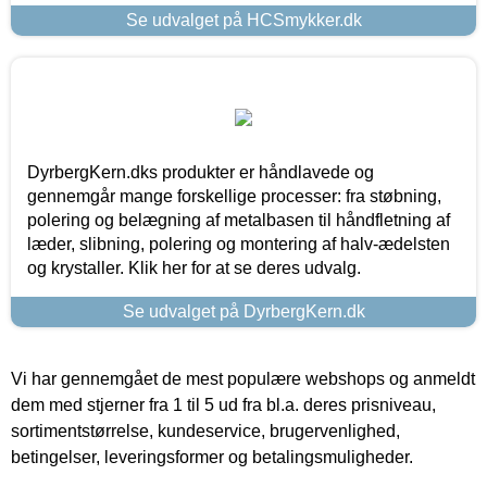
Se udvalget på HCSmykker.dk
DyrbergKern.dks produkter er håndlavede og
gennemgår mange forskellige processer: fra støbning,
polering og belægning af metalbasen til håndfletning af
læder, slibning, polering og montering af halv-ædelsten
og krystaller. Klik her for at se deres udvalg.
Se udvalget på DyrbergKern.dk
Vi har gennemgået de mest populære webshops og anmeldt
dem med stjerner fra 1 til 5 ud fra bl.a. deres prisniveau,
sortimentstørrelse, kundeservice, brugervenlighed,
betingelser, leveringsformer og betalingsmuligheder.