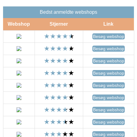
Bedst anmeldte webshops
Webshop
Stjerner
Link
Besøg webshop
Besøg webshop
Besøg webshop
Besøg webshop
Besøg webshop
Besøg webshop
Besøg webshop
Besøg webshop
Besøg webshop