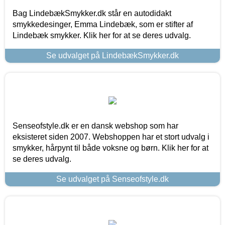
Bag LindebækSmykker.dk står en autodidakt
smykkedesinger, Emma Lindebæk, som er stifter af
Lindebæk smykker. Klik her for at se deres udvalg.
Se udvalget på LindebækSmykker.dk
Senseofstyle.dk er en dansk webshop som har
eksisteret siden 2007. Webshoppen har et stort udvalg i
smykker, hårpynt til både voksne og børn. Klik her for at
se deres udvalg.
Se udvalget på Senseofstyle.dk