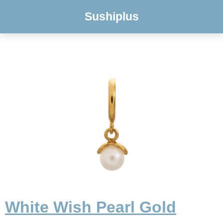
Sushiplus
White Wish Pearl Gold