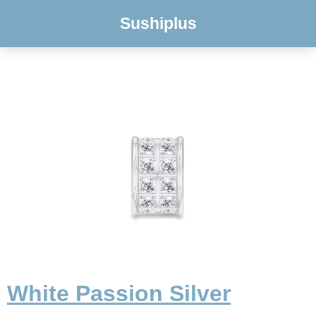
Sushiplus
White Passion Silver