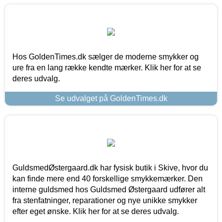
Hos GoldenTimes.dk sælger de moderne smykker og
ure fra en lang række kendte mærker. Klik her for at se
deres udvalg.
Se udvalget på GoldenTimes.dk
GuldsmedØstergaard.dk har fysisk butik i Skive, hvor du
kan finde mere end 40 forskellige smykkemærker. Den
interne guldsmed hos Guldsmed Østergaard udfører alt
fra stenfatninger, reparationer og nye unikke smykker
efter eget ønske. Klik her for at se deres udvalg.