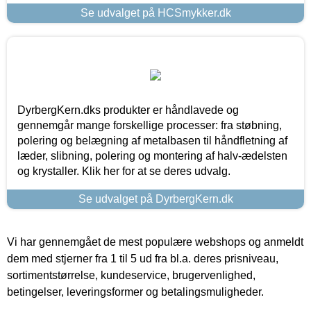
Se udvalget på HCSmykker.dk
DyrbergKern.dks produkter er håndlavede og
gennemgår mange forskellige processer: fra støbning,
polering og belægning af metalbasen til håndfletning af
læder, slibning, polering og montering af halv-ædelsten
og krystaller. Klik her for at se deres udvalg.
Se udvalget på DyrbergKern.dk
Vi har gennemgået de mest populære webshops og anmeldt
dem med stjerner fra 1 til 5 ud fra bl.a. deres prisniveau,
sortimentstørrelse, kundeservice, brugervenlighed,
betingelser, leveringsformer og betalingsmuligheder.