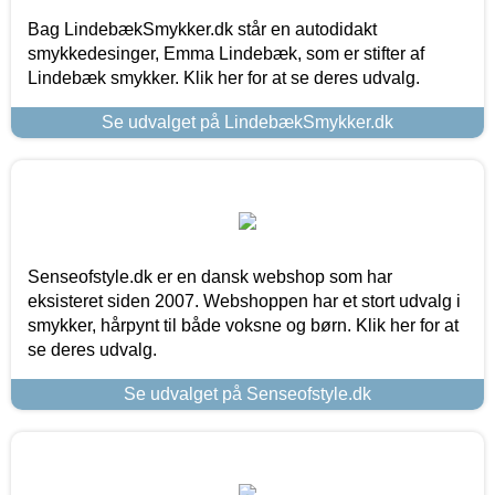
Bag LindebækSmykker.dk står en autodidakt
smykkedesinger, Emma Lindebæk, som er stifter af
Lindebæk smykker. Klik her for at se deres udvalg.
Se udvalget på LindebækSmykker.dk
Senseofstyle.dk er en dansk webshop som har
eksisteret siden 2007. Webshoppen har et stort udvalg i
smykker, hårpynt til både voksne og børn. Klik her for at
se deres udvalg.
Se udvalget på Senseofstyle.dk