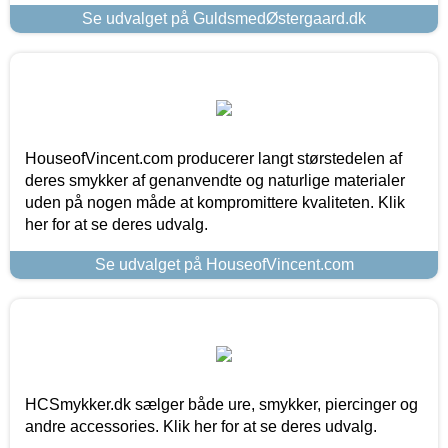
Se udvalget på GuldsmedØstergaard.dk
HouseofVincent.com producerer langt størstedelen af
deres smykker af genanvendte og naturlige materialer
uden på nogen måde at kompromittere kvaliteten. Klik
her for at se deres udvalg.
Se udvalget på HouseofVincent.com
HCSmykker.dk sælger både ure, smykker, piercinger og
andre accessories. Klik her for at se deres udvalg.