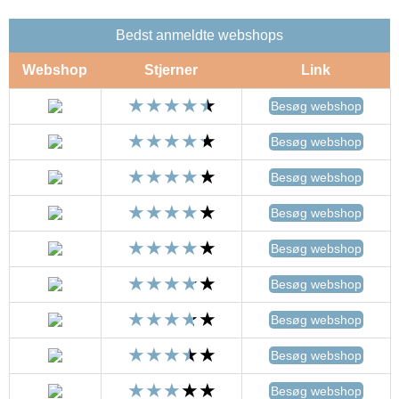
Bedst anmeldte webshops
Webshop
Stjerner
Link
Besøg webshop
Besøg webshop
Besøg webshop
Besøg webshop
Besøg webshop
Besøg webshop
Besøg webshop
Besøg webshop
Besøg webshop