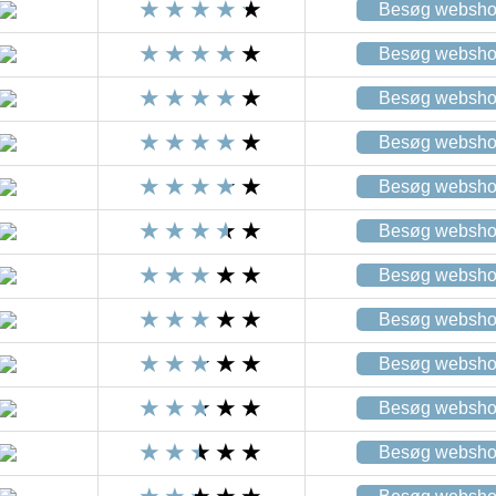
Besøg websh
Besøg websh
Besøg websh
Besøg websh
Besøg websh
Besøg websh
Besøg websh
Besøg websh
Besøg websh
Besøg websh
Besøg websh