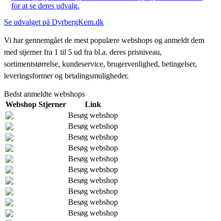
for at se deres udvalg.
Se udvalget på DyrbergKern.dk
Vi har gennemgået de mest populære webshops og anmeldt dem
med stjerner fra 1 til 5 ud fra bl.a. deres prisniveau,
sortimentstørrelse, kundeservice, brugervenlighed, betingelser,
leveringsformer og betalingsmuligheder.
Bedst anmeldte webshops
Webshop
Stjerner
Link
Besøg webshop
Besøg webshop
Besøg webshop
Besøg webshop
Besøg webshop
Besøg webshop
Besøg webshop
Besøg webshop
Besøg webshop
Besøg webshop