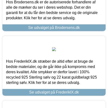
Hos Brodersens.dk er de autoriserede forhandlere af
alle de mærker du ser i deres webshop. Det er din
garanti for at du får den bedste service og de originale
produkter. Klik her for at se deres udvalg.
Se udvalget på Brodersens.dk
Hos FrederikIX.dk stræber de altid efter at bruge de
bedste materialer, og de går ikke på kompromis med
deres kvalitet. Alle smykker er derfor lavet i 100%
recycled 925 Sterling sølv og 22 karat guldbelagt 925
sterling sølv. Klik her for at se deres udvalg.
Se udvalget på FrederikIX.dk