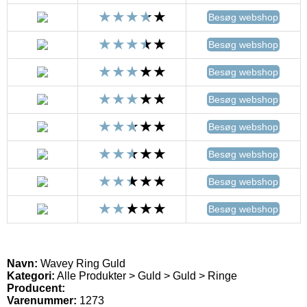
Besøg webshop
Besøg webshop
Besøg webshop
Besøg webshop
Besøg webshop
Besøg webshop
Besøg webshop
Besøg webshop
Navn:
Wavey Ring Guld
Kategori:
Alle Produkter > Guld > Guld > Ringe
Producent:
Varenummer:
1273