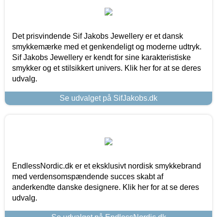
Det prisvindende Sif Jakobs Jewellery er et dansk
smykkemærke med et genkendeligt og moderne udtryk.
Sif Jakobs Jewellery er kendt for sine karakteristiske
smykker og et stilsikkert univers. Klik her for at se deres
udvalg.
Se udvalget på SifJakobs.dk
EndlessNordic.dk er et eksklusivt nordisk smykkebrand
med verdensomspændende succes skabt af
anderkendte danske designere. Klik her for at se deres
udvalg.