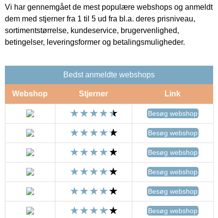
Vi har gennemgået de mest populære webshops og anmeldt
dem med stjerner fra 1 til 5 ud fra bl.a. deres prisniveau,
sortimentstørrelse, kundeservice, brugervenlighed,
betingelser, leveringsformer og betalingsmuligheder.
Bedst anmeldte webshops
Webshop
Stjerner
Link
Besøg webshop
Besøg webshop
Besøg webshop
Besøg webshop
Besøg webshop
Besøg webshop