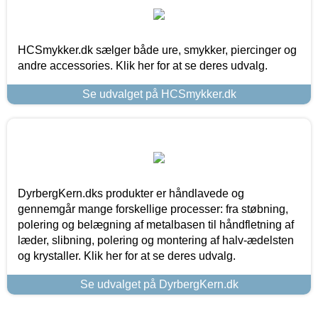
HCSmykker.dk sælger både ure, smykker, piercinger og
andre accessories. Klik her for at se deres udvalg.
Se udvalget på HCSmykker.dk
DyrbergKern.dks produkter er håndlavede og
gennemgår mange forskellige processer: fra støbning,
polering og belægning af metalbasen til håndfletning af
læder, slibning, polering og montering af halv-ædelsten
og krystaller. Klik her for at se deres udvalg.
Se udvalget på DyrbergKern.dk