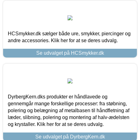
HCSmykker.dk sælger både ure, smykker, piercinger og
andre accessories. Klik her for at se deres udvalg.
Se udvalget på HCSmykker.dk
DyrbergKern.dks produkter er håndlavede og
gennemgår mange forskellige processer: fra støbning,
polering og belægning af metalbasen til håndfletning af
læder, slibning, polering og montering af halv-ædelsten
og krystaller. Klik her for at se deres udvalg.
Se udvalget på DyrbergKern.dk