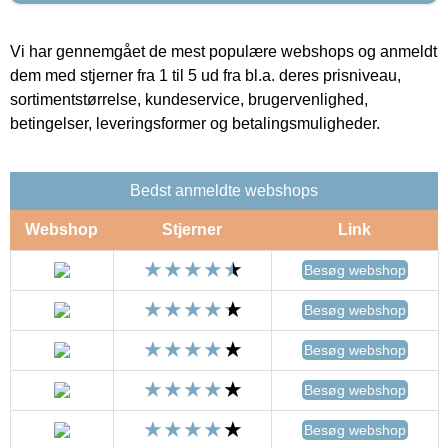
Vi har gennemgået de mest populære webshops og anmeldt
dem med stjerner fra 1 til 5 ud fra bl.a. deres prisniveau,
sortimentstørrelse, kundeservice, brugervenlighed,
betingelser, leveringsformer og betalingsmuligheder.
Bedst anmeldte webshops
Webshop
Stjerner
Link
Besøg webshop
Besøg webshop
Besøg webshop
Besøg webshop
Besøg webshop