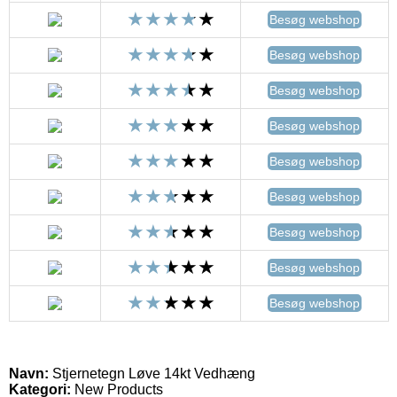
Besøg webshop
Besøg webshop
Besøg webshop
Besøg webshop
Besøg webshop
Besøg webshop
Besøg webshop
Besøg webshop
Besøg webshop
Navn:
Stjernetegn Løve 14kt Vedhæng
Kategori:
New Products