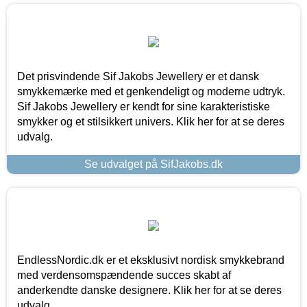
Det prisvindende Sif Jakobs Jewellery er et dansk
smykkemærke med et genkendeligt og moderne udtryk.
Sif Jakobs Jewellery er kendt for sine karakteristiske
smykker og et stilsikkert univers. Klik her for at se deres
udvalg.
Se udvalget på SifJakobs.dk
EndlessNordic.dk er et eksklusivt nordisk smykkebrand
med verdensomspændende succes skabt af
anderkendte danske designere. Klik her for at se deres
udvalg.