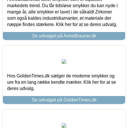
markedets trend. Du får tidsløse smykker du kan nyde i
mange år, alle smykker er lavet i de såkaldt Zirkoner
som også kaldes industridiamanter, et materiale der
næppe findes stærkere. Klik her for at se deres udvalg.
Se udvalget på AnneBrauner.dk
Hos GoldenTimes.dk sælger de moderne smykker og
ure fra en lang række kendte mærker. Klik her for at se
deres udvalg.
Se udvalget på GoldenTimes.dk