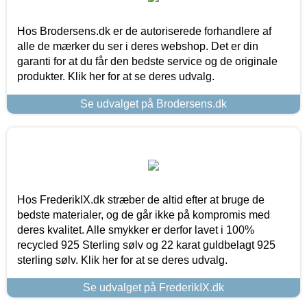
Hos Brodersens.dk er de autoriserede forhandlere af
alle de mærker du ser i deres webshop. Det er din
garanti for at du får den bedste service og de originale
produkter. Klik her for at se deres udvalg.
Se udvalget på Brodersens.dk
Hos FrederikIX.dk stræber de altid efter at bruge de
bedste materialer, og de går ikke på kompromis med
deres kvalitet. Alle smykker er derfor lavet i 100%
recycled 925 Sterling sølv og 22 karat guldbelagt 925
sterling sølv. Klik her for at se deres udvalg.
Se udvalget på FrederikIX.dk