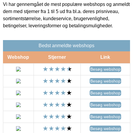
Vi har gennemgået de mest populære webshops og anmeldt
dem med stjerner fra 1 til 5 ud fra bl.a. deres prisniveau,
sortimentstørrelse, kundeservice, brugervenlighed,
betingelser, leveringsformer og betalingsmuligheder.
Bedst anmeldte webshops
Webshop
Stjerner
Link
Besøg webshop
Besøg webshop
Besøg webshop
Besøg webshop
Besøg webshop
Besøg webshop