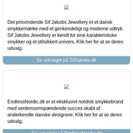
Det prisvindende Sif Jakobs Jewellery er et dansk
smykkemærke med et genkendeligt og moderne udtryk.
Sif Jakobs Jewellery er kendt for sine karakteristiske
smykker og et stilsikkert univers. Klik her for at se deres
udvalg.
Se udvalget på SifJakobs.dk
EndlessNordic.dk er et eksklusivt nordisk smykkebrand
med verdensomspændende succes skabt af
anderkendte danske designere. Klik her for at se deres
udvalg.