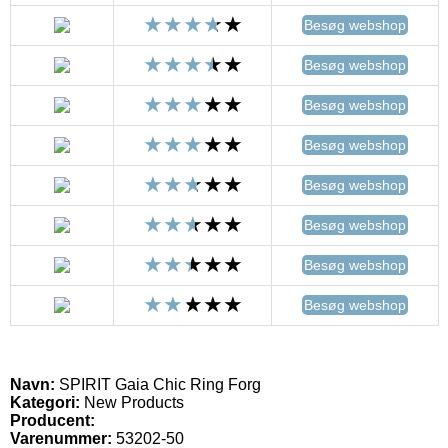
Besøg webshop
Besøg webshop
Besøg webshop
Besøg webshop
Besøg webshop
Besøg webshop
Besøg webshop
Besøg webshop
Navn:
SPIRIT Gaia Chic Ring Forg
Kategori:
New Products
Producent:
Varenummer:
53202-50