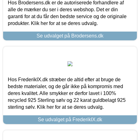
Hos Brodersens.dk er de autoriserede forhandlere af
alle de mærker du ser i deres webshop. Det er din
garanti for at du får den bedste service og de originale
produkter. Klik her for at se deres udvalg.
Se udvalget på Brodersens.dk
Hos FrederikIX.dk stræber de altid efter at bruge de
bedste materialer, og de går ikke på kompromis med
deres kvalitet. Alle smykker er derfor lavet i 100%
recycled 925 Sterling sølv og 22 karat guldbelagt 925
sterling sølv. Klik her for at se deres udvalg.
Se udvalget på FrederikIX.dk