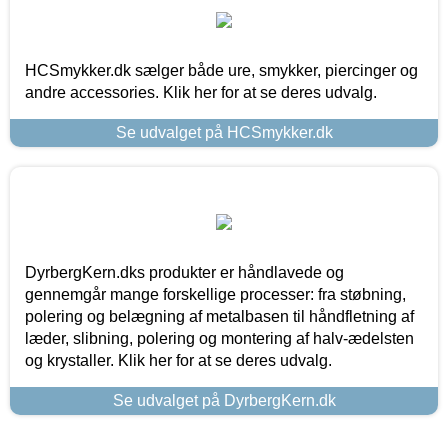
HCSmykker.dk sælger både ure, smykker, piercinger og
andre accessories. Klik her for at se deres udvalg.
Se udvalget på HCSmykker.dk
DyrbergKern.dks produkter er håndlavede og
gennemgår mange forskellige processer: fra støbning,
polering og belægning af metalbasen til håndfletning af
læder, slibning, polering og montering af halv-ædelsten
og krystaller. Klik her for at se deres udvalg.
Se udvalget på DyrbergKern.dk