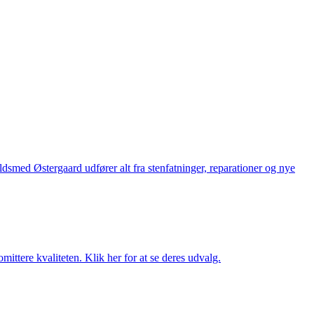
med Østergaard udfører alt fra stenfatninger, reparationer og nye
ttere kvaliteten. Klik her for at se deres udvalg.