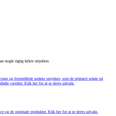
har nogle rigtig lækre smykker.
ign og fremstillede unikke smykker, som de primært solgte på
tfølte værdier. Klik her for at se deres udvalg.
ce og de originale produkter. Klik her for at se deres udvalg.