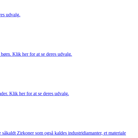
es udvalg.
ørn. Klik her for at se deres udvalg.
er. Klik her for at se deres udvalg.
 såkaldt Zirkoner som også kaldes industridiamanter, et materiale