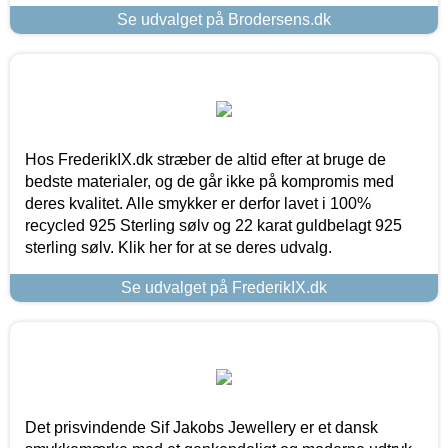
Se udvalget på Brodersens.dk
Hos FrederikIX.dk stræber de altid efter at bruge de
bedste materialer, og de går ikke på kompromis med
deres kvalitet. Alle smykker er derfor lavet i 100%
recycled 925 Sterling sølv og 22 karat guldbelagt 925
sterling sølv. Klik her for at se deres udvalg.
Se udvalget på FrederikIX.dk
Det prisvindende Sif Jakobs Jewellery er et dansk