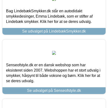
Bag LindebækSmykker.dk står en autodidakt
smykkedesinger, Emma Lindebæk, som er stifter af
Lindebæk smykker. Klik her for at se deres udvalg.
Se udvalget på LindebækSmykker.dk
Senseofstyle.dk er en dansk webshop som har
eksisteret siden 2007. Webshoppen har et stort udvalg i
smykker, hårpynt til både voksne og børn. Klik her for at
se deres udvalg.
Se udvalget på Senseofstyle.dk