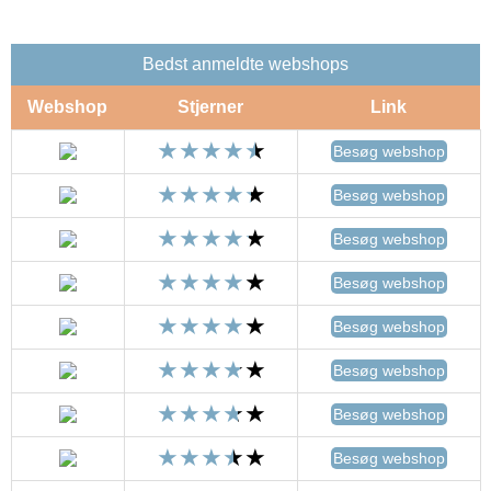
Bedst anmeldte webshops
Webshop
Stjerner
Link
Besøg webshop
Besøg webshop
Besøg webshop
Besøg webshop
Besøg webshop
Besøg webshop
Besøg webshop
Besøg webshop