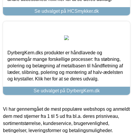
Se udvalget på HCSmykker.dk
DyrbergKern.dks produkter er håndlavede og
gennemgår mange forskellige processer: fra støbning,
polering og belægning af metalbasen til håndfletning af
læder, slibning, polering og montering af halv-ædelsten
og krystaller. Klik her for at se deres udvalg.
Se udvalget på DyrbergKern.dk
Vi har gennemgået de mest populære webshops og anmeldt
dem med stjerner fra 1 til 5 ud fra bl.a. deres prisniveau,
sortimentstørrelse, kundeservice, brugervenlighed,
betingelser, leveringsformer og betalingsmuligheder.