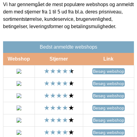
Vi har gennemgået de mest populære webshops og anmeldt
dem med stjerner fra 1 til 5 ud fra bl.a. deres prisniveau,
sortimentstørrelse, kundeservice, brugervenlighed,
betingelser, leveringsformer og betalingsmuligheder.
Bedst anmeldte webshops
Webshop
Stjerner
Link
Besøg webshop
Besøg webshop
Besøg webshop
Besøg webshop
Besøg webshop
Besøg webshop