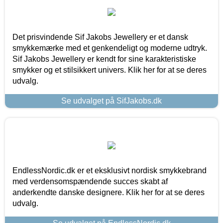
Det prisvindende Sif Jakobs Jewellery er et dansk
smykkemærke med et genkendeligt og moderne udtryk.
Sif Jakobs Jewellery er kendt for sine karakteristiske
smykker og et stilsikkert univers. Klik her for at se deres
udvalg.
Se udvalget på SifJakobs.dk
EndlessNordic.dk er et eksklusivt nordisk smykkebrand
med verdensomspændende succes skabt af
anderkendte danske designere. Klik her for at se deres
udvalg.