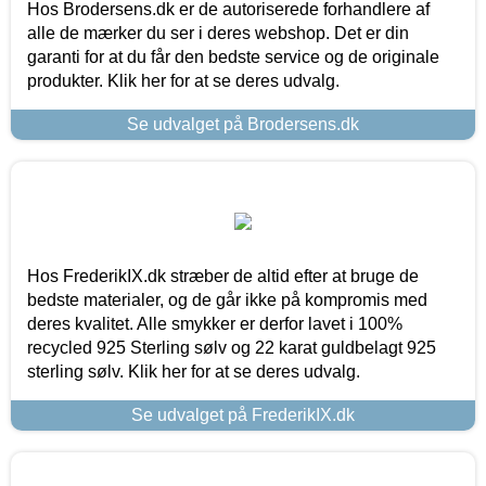
Hos Brodersens.dk er de autoriserede forhandlere af
alle de mærker du ser i deres webshop. Det er din
garanti for at du får den bedste service og de originale
produkter. Klik her for at se deres udvalg.
Se udvalget på Brodersens.dk
Hos FrederikIX.dk stræber de altid efter at bruge de
bedste materialer, og de går ikke på kompromis med
deres kvalitet. Alle smykker er derfor lavet i 100%
recycled 925 Sterling sølv og 22 karat guldbelagt 925
sterling sølv. Klik her for at se deres udvalg.
Se udvalget på FrederikIX.dk