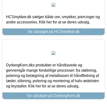
HCSmykker.dk sælger både ure, smykker, piercinger og
andre accessories. Klik her for at se deres udvalg.
Se udvalget på HCSmykker.dk
DyrbergKern.dks produkter er håndlavede og
gennemgår mange forskellige processer: fra støbning,
polering og belægning af metalbasen til håndfletning af
læder, slibning, polering og montering af halv-ædelsten
og krystaller. Klik her for at se deres udvalg.
Se udvalget på DyrbergKern.dk