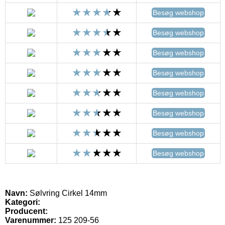
Besøg webshop
Besøg webshop
Besøg webshop
Besøg webshop
Besøg webshop
Besøg webshop
Besøg webshop
Besøg webshop
Navn:
Sølvring Cirkel 14mm
Kategori:
Producent:
Varenummer:
125 209-56