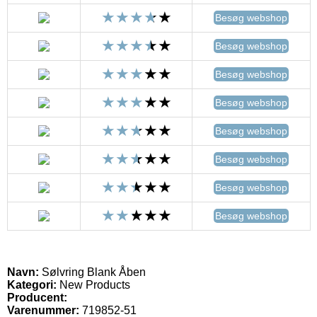
Besøg webshop
Besøg webshop
Besøg webshop
Besøg webshop
Besøg webshop
Besøg webshop
Besøg webshop
Besøg webshop
Navn:
Sølvring Blank Åben
Kategori:
New Products
Producent:
Varenummer:
719852-51