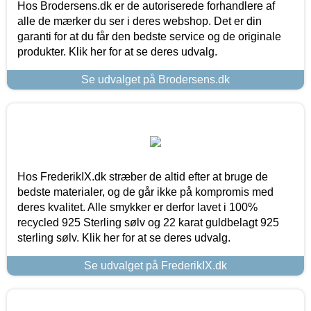
Hos Brodersens.dk er de autoriserede forhandlere af
alle de mærker du ser i deres webshop. Det er din
garanti for at du får den bedste service og de originale
produkter. Klik her for at se deres udvalg.
Se udvalget på Brodersens.dk
Hos FrederikIX.dk stræber de altid efter at bruge de
bedste materialer, og de går ikke på kompromis med
deres kvalitet. Alle smykker er derfor lavet i 100%
recycled 925 Sterling sølv og 22 karat guldbelagt 925
sterling sølv. Klik her for at se deres udvalg.
Se udvalget på FrederikIX.dk