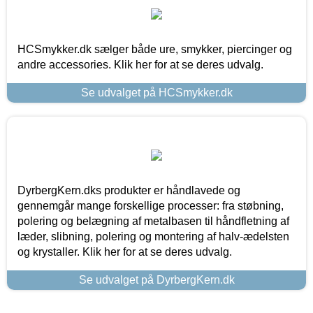
HCSmykker.dk sælger både ure, smykker, piercinger og
andre accessories. Klik her for at se deres udvalg.
Se udvalget på HCSmykker.dk
DyrbergKern.dks produkter er håndlavede og
gennemgår mange forskellige processer: fra støbning,
polering og belægning af metalbasen til håndfletning af
læder, slibning, polering og montering af halv-ædelsten
og krystaller. Klik her for at se deres udvalg.
Se udvalget på DyrbergKern.dk