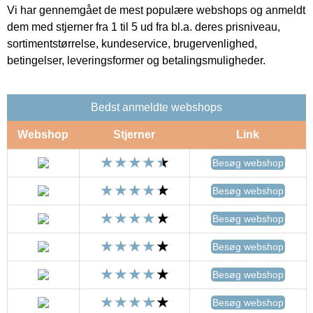
Vi har gennemgået de mest populære webshops og anmeldt
dem med stjerner fra 1 til 5 ud fra bl.a. deres prisniveau,
sortimentstørrelse, kundeservice, brugervenlighed,
betingelser, leveringsformer og betalingsmuligheder.
Bedst anmeldte webshops
Webshop
Stjerner
Link
Besøg webshop
Besøg webshop
Besøg webshop
Besøg webshop
Besøg webshop
Besøg webshop