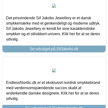
Det prisvindende Sif Jakobs Jewellery er et dansk
smykkemærke med et genkendeligt og moderne udtryk.
Sif Jakobs Jewellery er kendt for sine karakteristiske
smykker og et stilsikkert univers. Klik her for at se deres
udvalg.
Se udvalget på SifJakobs.dk
EndlessNordic.dk er et eksklusivt nordisk smykkebrand
med verdensomspændende succes skabt af
anderkendte danske designere. Klik her for at se deres
udvalg.