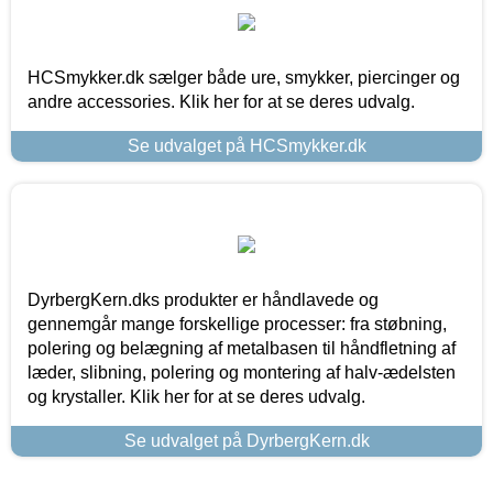
HCSmykker.dk sælger både ure, smykker, piercinger og
andre accessories. Klik her for at se deres udvalg.
Se udvalget på HCSmykker.dk
DyrbergKern.dks produkter er håndlavede og
gennemgår mange forskellige processer: fra støbning,
polering og belægning af metalbasen til håndfletning af
læder, slibning, polering og montering af halv-ædelsten
og krystaller. Klik her for at se deres udvalg.
Se udvalget på DyrbergKern.dk