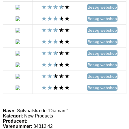
Besøg webshop
Besøg webshop
Besøg webshop
Besøg webshop
Besøg webshop
Besøg webshop
Besøg webshop
Besøg webshop
Navn:
Sølvhalskæde “Diamant”
Kategori:
New Products
Producent:
Varenummer:
34312.42