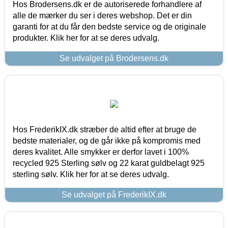
Hos Brodersens.dk er de autoriserede forhandlere af
alle de mærker du ser i deres webshop. Det er din
garanti for at du får den bedste service og de originale
produkter. Klik her for at se deres udvalg.
Se udvalget på Brodersens.dk
Hos FrederikIX.dk stræber de altid efter at bruge de
bedste materialer, og de går ikke på kompromis med
deres kvalitet. Alle smykker er derfor lavet i 100%
recycled 925 Sterling sølv og 22 karat guldbelagt 925
sterling sølv. Klik her for at se deres udvalg.
Se udvalget på FrederikIX.dk