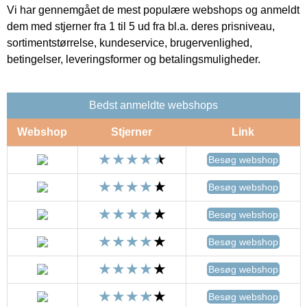
Vi har gennemgået de mest populære webshops og anmeldt
dem med stjerner fra 1 til 5 ud fra bl.a. deres prisniveau,
sortimentstørrelse, kundeservice, brugervenlighed,
betingelser, leveringsformer og betalingsmuligheder.
Bedst anmeldte webshops
Webshop
Stjerner
Link
Besøg webshop
Besøg webshop
Besøg webshop
Besøg webshop
Besøg webshop
Besøg webshop