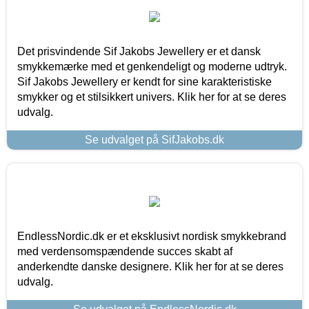
Det prisvindende Sif Jakobs Jewellery er et dansk
smykkemærke med et genkendeligt og moderne udtryk.
Sif Jakobs Jewellery er kendt for sine karakteristiske
smykker og et stilsikkert univers. Klik her for at se deres
udvalg.
Se udvalget på SifJakobs.dk
EndlessNordic.dk er et eksklusivt nordisk smykkebrand
med verdensomspændende succes skabt af
anderkendte danske designere. Klik her for at se deres
udvalg.