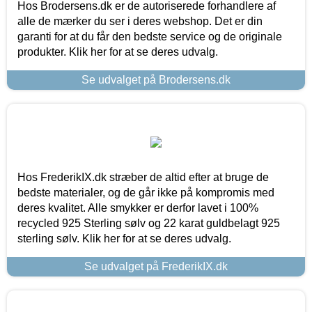
Hos Brodersens.dk er de autoriserede forhandlere af
alle de mærker du ser i deres webshop. Det er din
garanti for at du får den bedste service og de originale
produkter. Klik her for at se deres udvalg.
Se udvalget på Brodersens.dk
Hos FrederikIX.dk stræber de altid efter at bruge de
bedste materialer, og de går ikke på kompromis med
deres kvalitet. Alle smykker er derfor lavet i 100%
recycled 925 Sterling sølv og 22 karat guldbelagt 925
sterling sølv. Klik her for at se deres udvalg.
Se udvalget på FrederikIX.dk