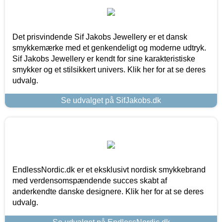
Det prisvindende Sif Jakobs Jewellery er et dansk
smykkemærke med et genkendeligt og moderne udtryk.
Sif Jakobs Jewellery er kendt for sine karakteristiske
smykker og et stilsikkert univers. Klik her for at se deres
udvalg.
Se udvalget på SifJakobs.dk
EndlessNordic.dk er et eksklusivt nordisk smykkebrand
med verdensomspændende succes skabt af
anderkendte danske designere. Klik her for at se deres
udvalg.