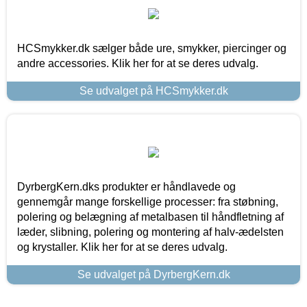
HCSmykker.dk sælger både ure, smykker, piercinger og
andre accessories. Klik her for at se deres udvalg.
Se udvalget på HCSmykker.dk
DyrbergKern.dks produkter er håndlavede og
gennemgår mange forskellige processer: fra støbning,
polering og belægning af metalbasen til håndfletning af
læder, slibning, polering og montering af halv-ædelsten
og krystaller. Klik her for at se deres udvalg.
Se udvalget på DyrbergKern.dk