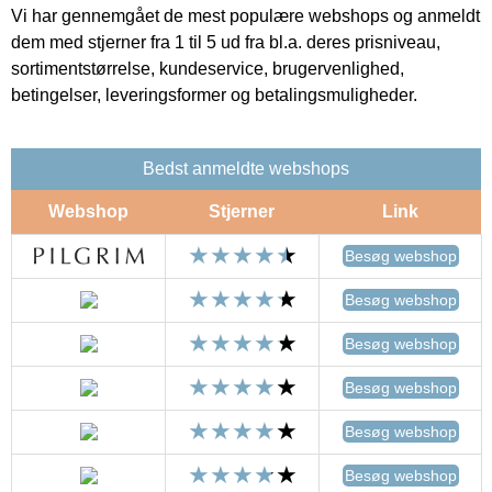
Vi har gennemgået de mest populære webshops og anmeldt
dem med stjerner fra 1 til 5 ud fra bl.a. deres prisniveau,
sortimentstørrelse, kundeservice, brugervenlighed,
betingelser, leveringsformer og betalingsmuligheder.
Bedst anmeldte webshops
Webshop
Stjerner
Link
Besøg webshop
Besøg webshop
Besøg webshop
Besøg webshop
Besøg webshop
Besøg webshop