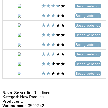
Besøg webshop
Besøg webshop
Besøg webshop
Besøg webshop
Besøg webshop
Besøg webshop
Besøg webshop
Besøg webshop
Navn:
Sølvcollier Rhodineret
Kategori:
New Products
Producent:
Varenummer:
35292.42