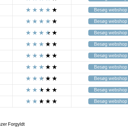
Besøg webshop
Besøg webshop
Besøg webshop
Besøg webshop
Besøg webshop
Besøg webshop
Besøg webshop
Besøg webshop
Besøg webshop
er Forgyldt