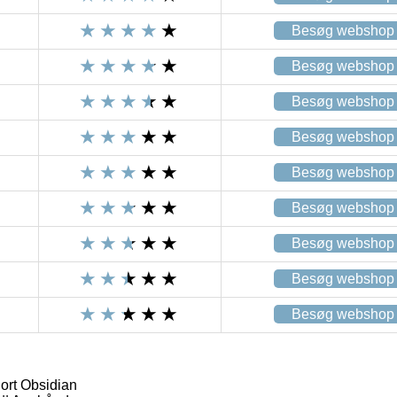
Besøg webshop
Besøg webshop
Besøg webshop
Besøg webshop
Besøg webshop
Besøg webshop
Besøg webshop
Besøg webshop
Besøg webshop
rt Obsidian