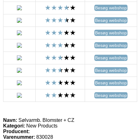
Besøg webshop
Besøg webshop
Besøg webshop
Besøg webshop
Besøg webshop
Besøg webshop
Besøg webshop
Besøg webshop
Navn:
Sølvarmb. Blomster + CZ
Kategori:
New Products
Producent:
Varenummer:
830028