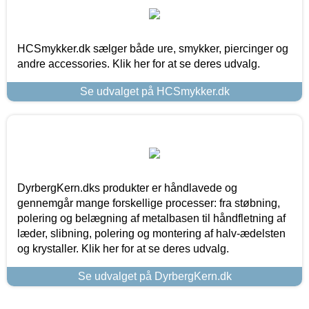
HCSmykker.dk sælger både ure, smykker, piercinger og
andre accessories. Klik her for at se deres udvalg.
Se udvalget på HCSmykker.dk
DyrbergKern.dks produkter er håndlavede og
gennemgår mange forskellige processer: fra støbning,
polering og belægning af metalbasen til håndfletning af
læder, slibning, polering og montering af halv-ædelsten
og krystaller. Klik her for at se deres udvalg.
Se udvalget på DyrbergKern.dk