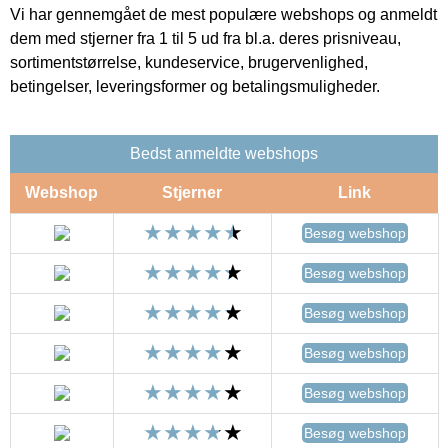
Vi har gennemgået de mest populære webshops og anmeldt
dem med stjerner fra 1 til 5 ud fra bl.a. deres prisniveau,
sortimentstørrelse, kundeservice, brugervenlighed,
betingelser, leveringsformer og betalingsmuligheder.
Bedst anmeldte webshops
Webshop
Stjerner
Link
Besøg webshop
Besøg webshop
Besøg webshop
Besøg webshop
Besøg webshop
Besøg webshop