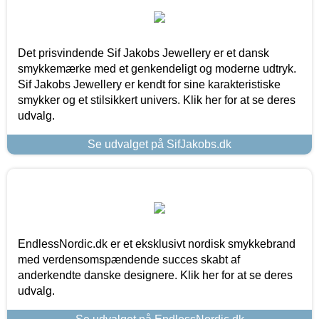
Det prisvindende Sif Jakobs Jewellery er et dansk
smykkemærke med et genkendeligt og moderne udtryk.
Sif Jakobs Jewellery er kendt for sine karakteristiske
smykker og et stilsikkert univers. Klik her for at se deres
udvalg.
Se udvalget på SifJakobs.dk
EndlessNordic.dk er et eksklusivt nordisk smykkebrand
med verdensomspændende succes skabt af
anderkendte danske designere. Klik her for at se deres
udvalg.