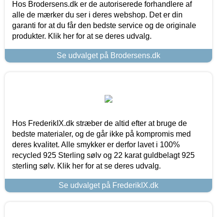
Hos Brodersens.dk er de autoriserede forhandlere af
alle de mærker du ser i deres webshop. Det er din
garanti for at du får den bedste service og de originale
produkter. Klik her for at se deres udvalg.
Se udvalget på Brodersens.dk
Hos FrederikIX.dk stræber de altid efter at bruge de
bedste materialer, og de går ikke på kompromis med
deres kvalitet. Alle smykker er derfor lavet i 100%
recycled 925 Sterling sølv og 22 karat guldbelagt 925
sterling sølv. Klik her for at se deres udvalg.
Se udvalget på FrederikIX.dk